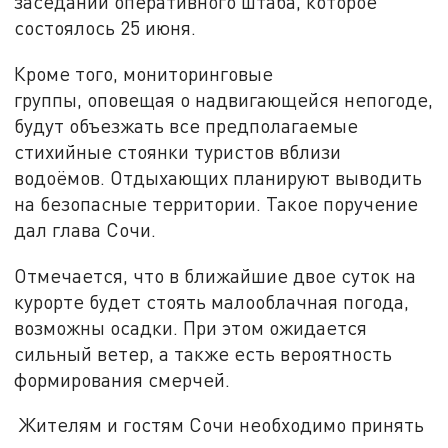
заседании оперативного штаба, которое
состоялось 25 июня.
Кроме того, мониторинговые
группы, оповещая о надвигающейся непогоде,
будут объезжать все предполагаемые
стихийные стоянки туристов вблизи
водоёмов. Отдыхающих планируют выводить
на безопасные территории. Такое поручение
дал глава Сочи.
Отмечается, что в ближайшие двое суток на
курорте будет стоять малооблачная погода,
возможны осадки. При этом ожидается
сильный ветер, а также есть вероятность
формирования смерчей.
Жителям и гостям Сочи необходимо принять