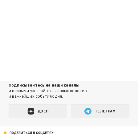
Подписывайтесь на наши каналы
и первыми узнавайте о главных новостях
и важнейших событиях дня.
ДЗЕН
ТЕЛЕГРАМ
ПОДЕЛИТЬСЯ В СОЦСЕТЯХ: