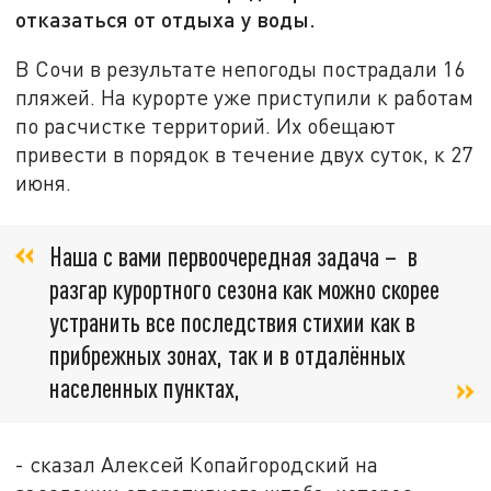
отказаться от отдыха у воды.
В Сочи в результате непогоды пострадали 16
пляжей. На курорте уже приступили к работам
по расчистке территорий. Их обещают
привести в порядок в течение двух суток, к 27
июня.
Наша с вами первоочередная задача – в
разгар курортного сезона как можно скорее
устранить все последствия стихии как в
прибрежных зонах, так и в отдалённых
населенных пунктах,
- сказал Алексей Копайгородский на