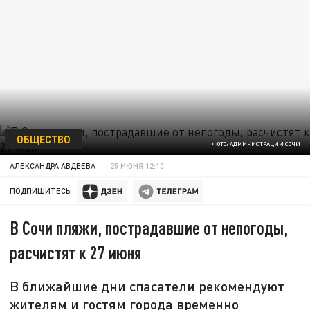
ОБЩЕСТВО
ФОТО: АДМИНИСТРАЦИИ СОЧИ
АЛЕКСАНДРА АВДЕЕВА
25 ИЮНЯ 12:10
ПОДПИШИТЕСЬ:
В Сочи пляжи, пострадавшие от непогоды,
расчистят к 27 июня
В ближайшие дни спасатели рекомендуют
жителям и гостям города временно