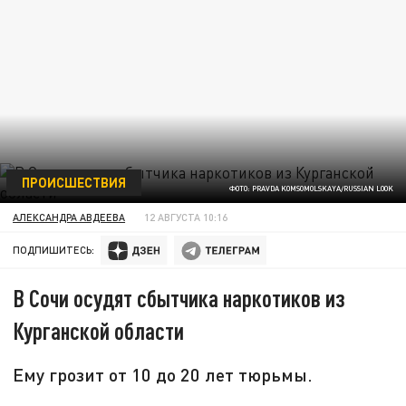
ПРОИСШЕСТВИЯ
ФОТО: PRAVDA KOMSOMOLSKAYA/RUSSIAN LOOK
АЛЕКСАНДРА АВДЕЕВА
12 АВГУСТА 10:16
ПОДПИШИТЕСЬ:
В Сочи осудят сбытчика наркотиков из
Курганской области
Ему грозит от 10 до 20 лет тюрьмы.