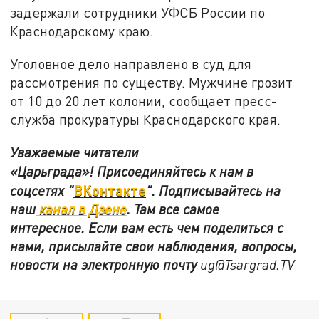
задержали сотрудники УФСБ России по
Краснодарскому краю.
Уголовное дело направлено в суд для
рассмотрения по существу. Мужчине грозит
от 10 до 20 лет колонии, сообщает пресс-
служба прокуратуры Краснодарского края.
Уважаемые читатели
«Царьграда»!
Присоединяйтесь к нам в
ВКонтакте
соцсетях
"
"
.
Подписывайтесь на
наш
канал в Дзене
. Там все самое
интересное. Если вам есть чем поделиться с
нами, присылайте свои наблюдения, вопросы,
новости на электронную почту
ug@Tsargrad.TV