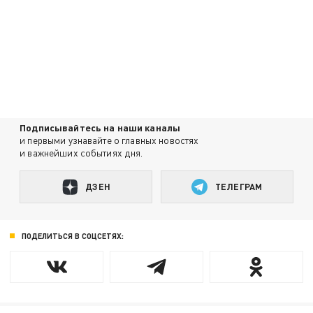
Подписывайтесь на наши каналы
и первыми узнавайте о главных новостях
и важнейших событиях дня.
ДЗЕН
ТЕЛЕГРАМ
ПОДЕЛИТЬСЯ В СОЦСЕТЯХ: