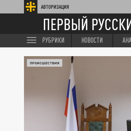
АВТОРИЗАЦИЯ
ПЕРВЫЙ РУССК
РУБРИКИ
НОВОСТИ
АН
ПРОИСШЕСТВИЯ