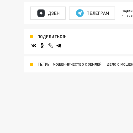
Подпи
ДЗЕН
ТЕЛЕГРАМ
и перв
ПОДЕЛИТЬСЯ:
ТЕГИ:
МОШЕННИЧЕСТВО С ЗЕМЛЁЙ
ДЕЛО О МОШЕ