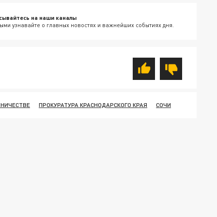
сывайтесь на наши каналы
ыми узнавайте о главных новостях и важнейших событиях дня.
ННИЧЕСТВЕ
ПРОКУРАТУРА КРАСНОДАРСКОГО КРАЯ
СОЧИ