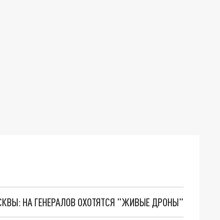
ОСКВЫ: НА ГЕНЕРАЛОВ ОХОТЯТСЯ "ЖИВЫЕ ДРОНЫ"