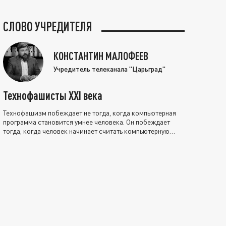
СЛОВО УЧРЕДИТЕЛЯ
КОНСТАНТИН МАЛОФЕЕВ
Учредитель телеканала "Царьград"
Технофашисты XXI века
Технофашизм побеждает не тогда, когда компьютерная
программа становится умнее человека. Он побеждает
тогда, когда человек начинает считать компьютерную
программу нравственно выше себя.