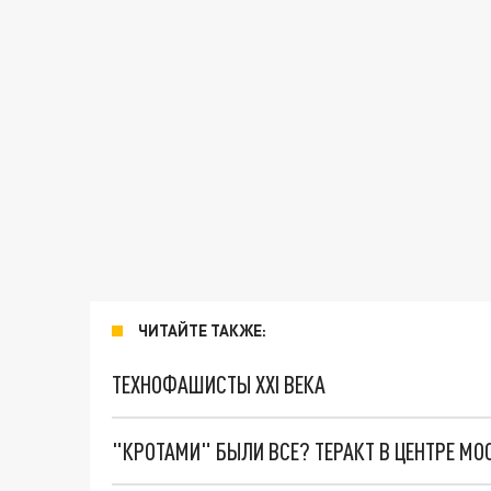
ЧИТАЙТЕ ТАКЖЕ:
ТЕХНОФАШИСТЫ XXI ВЕКА
"КРОТАМИ" БЫЛИ ВСЕ? ТЕРАКТ В ЦЕНТРЕ М