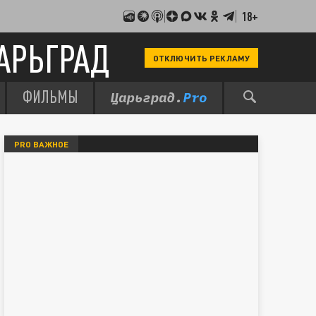
18+
АРЬГРАД
ОТКЛЮЧИТЬ РЕКЛАМУ
ФИЛЬМЫ
PRO ВАЖНОЕ