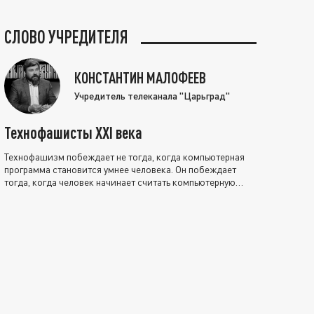
СЛОВО УЧРЕДИТЕЛЯ
КОНСТАНТИН МАЛОФЕЕВ
Учредитель телеканала "Царьград"
Технофашисты XXI века
Технофашизм побеждает не тогда, когда компьютерная
программа становится умнее человека. Он побеждает
тогда, когда человек начинает считать компьютерную
программу нравственно выше себя.