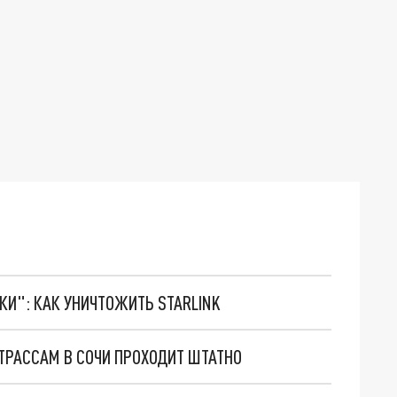
ТКИ": КАК УНИЧТОЖИТЬ STARLINK
ТРАССАМ В СОЧИ ПРОХОДИТ ШТАТНО