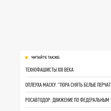
ЧИТАЙТЕ ТАКЖЕ:
ТЕХНОФАШИСТЫ XXI ВЕКА
ОПЛЕУХА МАСКУ. "ПОРА СНЯТЬ БЕЛЫЕ ПЕРЧА
РОСАВТОДОР: ДВИЖЕНИЕ ПО ФЕДЕРАЛЬНЫМ 