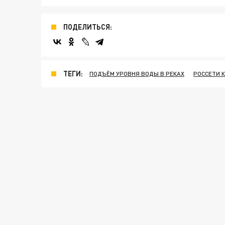
ПОДЕЛИТЬСЯ:
ТЕГИ:
ПОДЪЁМ УРОВНЯ ВОДЫ В РЕКАХ
РОССЕТИ 