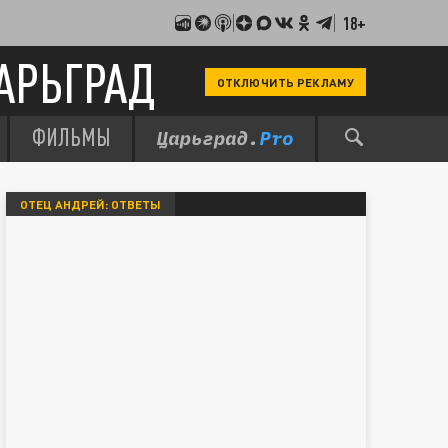
18+
АРЬГРАД
ОТКЛЮЧИТЬ РЕКЛАМУ
ФИЛЬМЫ
ОТЕЦ АНДРЕЙ: ОТВЕТЫ