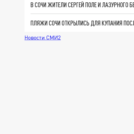
ПЛЯЖИ СОЧИ ОТКРЫЛИСЬ ДЛЯ КУПАНИЯ ПОС
Новости СМИ2