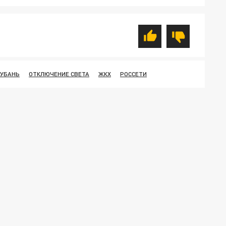
КУБАНЬ
ОТКЛЮЧЕНИЕ СВЕТА
ЖКХ
РОССЕТИ