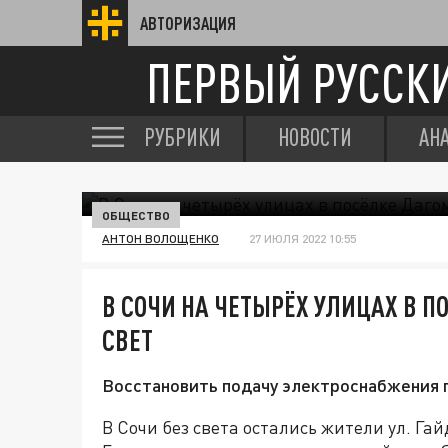
АВТОРИЗАЦИЯ
ПЕРВЫЙ РУССК
РУБРИКИ
НОВОСТИ
АН
ОБЩЕСТВО
АНТОН ВОЛОЩЕНКО
27 ИЮЛЯ 2022 10:55
В СОЧИ НА ЧЕТЫРЁХ УЛИЦАХ В 
СВЕТ
Восстановить подачу электроснабжения п
В Сочи без света остались жители ул. Гай