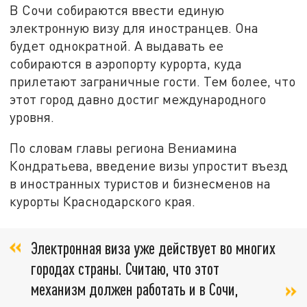
В Сочи собираются ввести единую
электронную визу для иностранцев. Она
будет однократной. А выдавать ее
собираются в аэропорту курорта, куда
прилетают заграничные гости. Тем более, что
этот город давно достиг международного
уровня.
По словам главы региона Вениамина
Кондратьева, введение визы упростит въезд
в иностранных туристов и бизнесменов на
курорты Краснодарского края.
Электронная виза уже действует во многих
городах страны. Считаю, что этот
механизм должен работать и в Сочи,