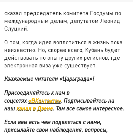
сказал председатель комитета Госдумы по
международным делам, депутатом Леонид
Слуцкий.
О том, когда идея воплотиться в жизнь пока
неизвестно. Но, скорее всего, Кубань будет
действовать по опыту других регионов, где
электронная виза уже существует.
Уважаемые читатели «Царьграда»!
Присоединяйтесь к нам в
соцсетях
«ВКонтакте»
.
Подписывайтесь на
наш
канал в Дзене
. Там все самое интересное.
Если вам есть чем поделиться с нами,
присылайте свои наблюдения, вопросы,