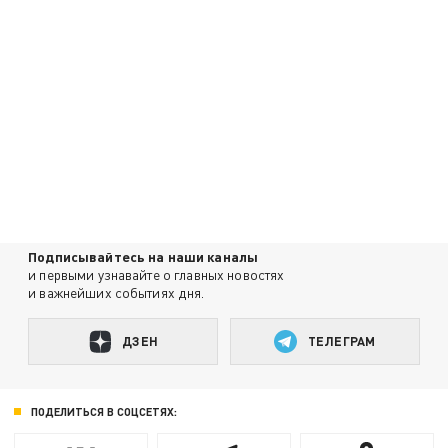
Подписывайтесь на наши каналы
и первыми узнавайте о главных новостях
и важнейших событиях дня.
ДЗЕН
ТЕЛЕГРАМ
ПОДЕЛИТЬСЯ В СОЦСЕТЯХ: