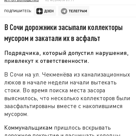
ПОДПИШИТЕСЬ:
В Сочи дорожники засыпали коллекторы
мусором и закатали их в асфальт
Подрядчика, который допустил нарушения,
привлекут к ответственности.
В Сочи на ул. Чекменёва из канализационных
люков в начале недели начали вытекать
стоки. Во время поиска места засора
выяснилось, что несколько коллекторов были
заасфальтированы вместе с накопившимся
мусором.
Коммунальщикам
пришлось вскрывать
дорожное покрытие и расчищать колодцы.