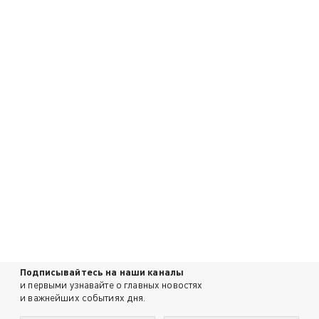
Подписывайтесь на наши каналы
и первыми узнавайте о главных новостях
и важнейших событиях дня.