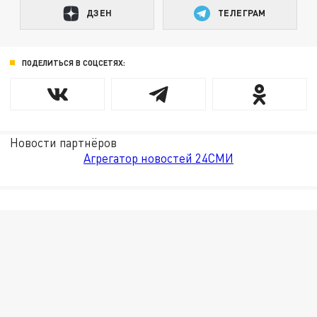
ДЗЕН
ТЕЛЕГРАМ
ПОДЕЛИТЬСЯ В СОЦСЕТЯХ:
Новости партнёров
Агрегатор новостей 24СМИ