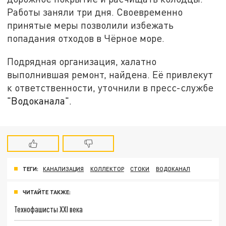
Работы заняли три дня. Своевременно
принятые меры позволили избежать
попадания отходов в Чёрное море.
Подрядная организация, халатно
выполнившая ремонт, найдена. Её привлекут
к ответственности, уточнили в пресс-службе
"Водоканала".
ТЕГИ:
КАНАЛИЗАЦИЯ
КОЛЛЕКТОР
СТОКИ
ВОДОКАНАЛ
ЧИТАЙТЕ ТАКЖЕ:
Технофашисты XXI века