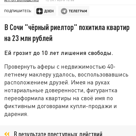
ПОДПИШИТЕСЬ:
В Сочи "чёрный риелтор" похитила квартир
на 23 млн рублей
Ей грозит до 10 лет лишения свободы.
Провернуть аферы с недвижимостью 40-
летнему маклеру удалось, воспользовавшись
расположением друзей. Имея на руках
нотариальные доверенности, фигурантка
переоформила квартиры на своё имя по
фиктивным договорами купли-продажи и
дарения.
В результате преступных действий