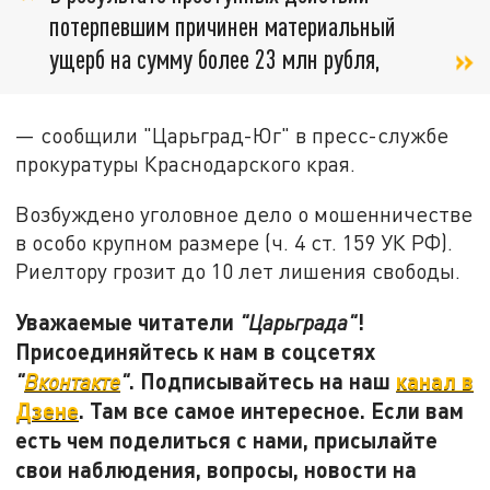
потерпевшим причинен материальный
ущерб на сумму более 23 млн рубля,
— сообщили "Царьград-Юг" в пресс-службе
прокуратуры Краснодарского края.
Возбуждено уголовное дело о мошенничестве
в особо крупном размере (ч. 4 ст. 159 УК РФ).
Риелтору грозит до 10 лет лишения свободы.
Уважаемые читатели
!
"Царьграда"
Присоединяйтесь к нам в соцсетях
. Подписывайтесь на наш
канал в
"
Вконтакте
"
Дзене
. Там все самое интересное. Если вам
есть чем поделиться с нами, присылайте
свои наблюдения, вопросы, новости на