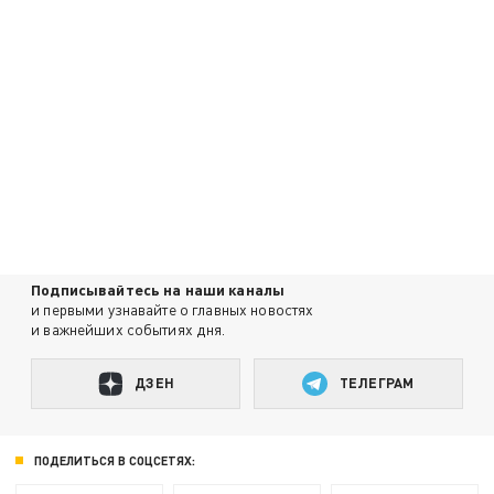
Подписывайтесь на наши каналы
и первыми узнавайте о главных новостях
и важнейших событиях дня.
ДЗЕН
ТЕЛЕГРАМ
ПОДЕЛИТЬСЯ В СОЦСЕТЯХ: