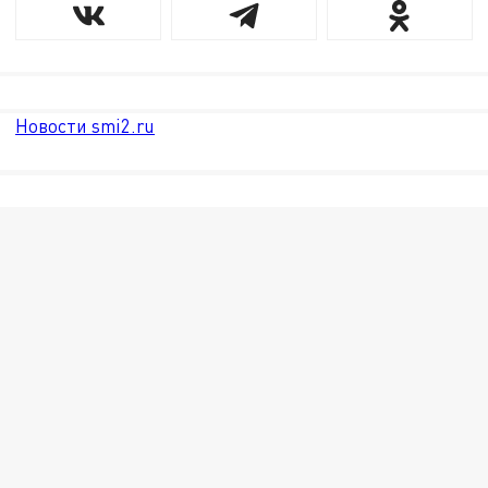
Новости smi2.ru