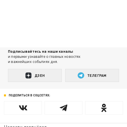
Подписывайтесь на наши каналы
и первыми узнавайте о главных новостях
и важнейших событиях дня.
ДЗЕН
ТЕЛЕГРАМ
ПОДЕЛИТЬСЯ В СОЦСЕТЯХ: