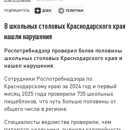
ПОДПИШИТЕСЬ:
В школьных столовых Краснодарского края
нашли нарушения
Роспотребнадзор проверил более половины
школьных столовых Краснодарского края и
нашел нарушения.
Сотрудники Роспотребнадзора по
Краснодарскому краю за 2024 год и первый
месяц 2025 года проверили 735 школьных
пищеблоков, что чуть больше половины от
общего числа в регионе.
Специалисты ведомства проверили, чем
питаются школьники, оценили калорийность,