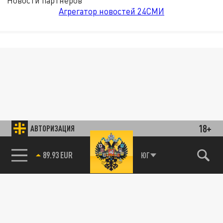
Новости партнёров
Агрегатор новостей 24СМИ
18+
АВТОРИЗАЦИЯ
89.93 EUR
ЮГ