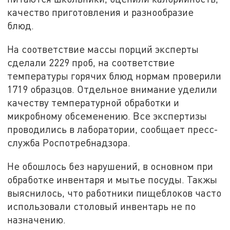
качество приготовления и разнообразие
блюд.
На соответствие массы порций эксперты
сделали 2229 проб, на соответствие
температуры горячих блюд нормам проверили
1719 образцов. Отдельное внимание уделили
качеству температурной обработки и
микробному обсеменению. Все экспертизы
проводились в лаборатории, сообщает пресс-
служба Роспотребнадзора.
Не обошлось без нарушений, в основном при
обработке инвентаря и мытье посуды. Такжы
выяснилось, что работники пищеблоков часто
использовали столовый инвентарь не по
назначению.