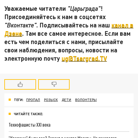
Уважаемые читатели
!
"Царьграда"
Присоединяйтесь к нам в соцсетях
. Подписывайтесь на наш
канал в
"Вконтакте"
Дзене
. Там все самое интересное. Если вам
есть чем поделиться с нами, присылайте
свои наблюдения, вопросы, новости на
электронную почту
ug@Tsargrad.TV
ТЕГИ:
ПРОПАЛ
РОЗЫСК
ДЕТИ
ВОЛОНТЕРЫ
ЧИТАЙТЕ ТАКЖЕ:
Технофашисты XXI века