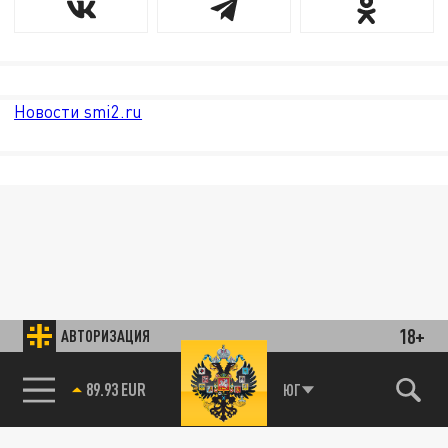
Новости smi2.ru
18+
АВТОРИЗАЦИЯ
89.93 EUR
ЮГ