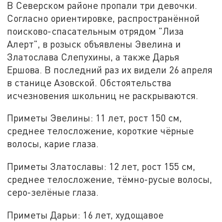
В Северском районе пропали три девочки.
Согласно ориентировке, распространённой
поисково-спасательным отрядом "Лиза
Алерт", в розыск объявлены Эвелина и
Златослава Слепухины, а также Дарья
Ершова. В последний раз их видели 26 апреля
в станице Азовской. Обстоятельства
исчезновения школьниц не раскрываются.
Приметы Эвелины: 11 лет, рост 150 см,
среднее телосложение, короткие чёрные
волосы, карие глаза.
Приметы Златославы: 12 лет, рост 155 см,
среднее телосложение, тёмно-русые волосы,
серо-зелёные глаза.
Приметы Дарьи: 16 лет, худощавое