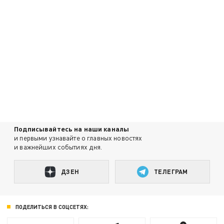
Подписывайтесь на наши каналы
и первыми узнавайте о главных новостях
и важнейших событиях дня.
ДЗЕН
ТЕЛЕГРАМ
ПОДЕЛИТЬСЯ В СОЦСЕТЯХ: