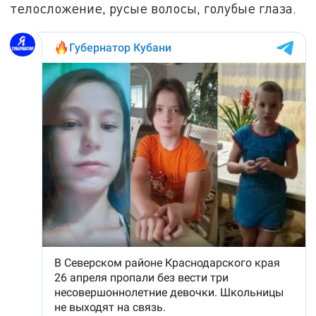
телосложение, русые волосы, голубые глаза.