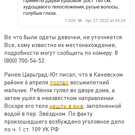
Во что были одеты девочки, не уточняется.
Все, кому известно их местонахождение,
подробности могут сообщить по номеру: 8
(800) 700-54-52.
Ранее Царьград-Юг писал, что в Каневском
районе 6 апреля
пропал
восьмилетний
мальчик. Ребёнок гулял во дворе дома, а
затем ушёл в неизвестном направлении.
Вскоре его тело
нашли в яме
, заполненной
водой в пер. Звёздном. По факту
произошедшего возбуждено уголовное дело
по ч. 1 ст. 109 УК РФ.