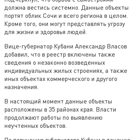
должна вестись системно. Данные объекты
портят облик Сочи и всего региона в целом.
Кроме того, они могут представлять угрозу
для жизни и здоровья людей.
Вице-губернатор Кубани Александр Власов
добавил, что в реестр включены также
сведения о незаконно возведенных
индивидуальных жилых строениях, а также
иных объектах коммерческого и другого
назначения.
В настоящий момент данные объекты
расположены в 35 районах края. Власти
продолжают работы по выявлению
неучтенных объектов.
По поручению губернатора Кубани в течение