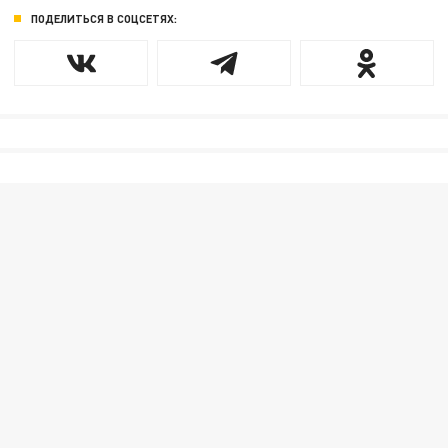
ПОДЕЛИТЬСЯ В СОЦСЕТЯХ: