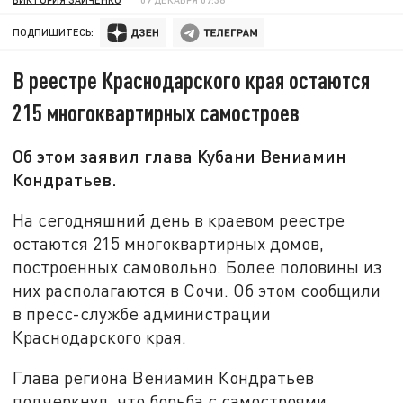
ПОДПИШИТЕСЬ:
В реестре Краснодарского края остаются
215 многоквартирных самостроев
Об этом заявил глава Кубани Вениамин
Кондратьев.
На сегодняшний день в краевом реестре
остаются 215 многоквартирных домов,
построенных самовольно. Более половины из
них располагаются в Сочи. Об этом сообщили
в пресс-службе администрации
Краснодарского края.
Глава региона Вениамин Кондратьев
подчеркнул, что борьба с самостроями