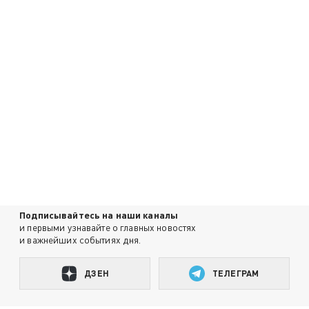
Подписывайтесь на наши каналы
и первыми узнавайте о главных новостях
и важнейших событиях дня.
ДЗЕН
ТЕЛЕГРАМ