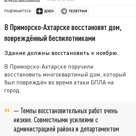
ПОДПИШИТЕСЬ:
В Приморско-Ахтарске восстановят дом,
повреждённый беспилотниками
Здание должны восстановить к ноябрю.
В Приморско-Ахтарске поручили
восстановить многоквартиный дом, который
был повреждён во время атаки БПЛА на
город.
— Темпы восстановительных работ очень
низкие. Совместными усилиями с
администрацией района и департаментом