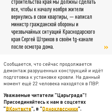
строительства края мы должны сделать
все, чтобы к началу ноября жители
вернулись в свои квартиры, — написал
министр гражданской обороны и
чрезвычайных ситуаций Краснодарского
края Сергей Штриков в своём tg-канале
после осмотра дома.
Сообщается, что сейчас продолжается
демонтаж разрушенных конструкций и идёт
подготовка к установке кровли. На данный
момент ещё 22 человека находятся в ПВР.
Уважаемые читатели "Царьграда"!
Присоединяйтесь к нам в соцсетях
"
ВКонтакте
", в "
Одноклассники
".