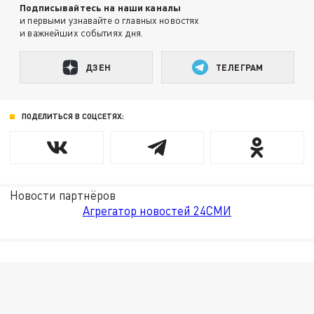
Подписывайтесь на наши каналы
и первыми узнавайте о главных новостях
и важнейших событиях дня.
ДЗЕН
ТЕЛЕГРАМ
ПОДЕЛИТЬСЯ В СОЦСЕТЯХ:
Новости партнёров
Агрегатор новостей 24СМИ