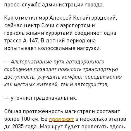
пресс-службе администрации города.
Как отметил мэр Алексей Копайгородский,
сейчас центр Сочи с аэропортом и
горнолыжными курортами соединяет одна
трасса А-
147. В летний период она
испытывает колоссальные нагрузки.
—
Альтернативные пути автодорожного
сообщения позволят повысить транспортную
доступность, улучшить комфорт передвижения
как местных жителей, так и автотуристов,
— уточнил градоначальник.
Общая протяжённость магистрали составит
более
100 км. Её
проложат
в несколько этапов
до 2035 года.
Маршрут будет пролегать вдоль