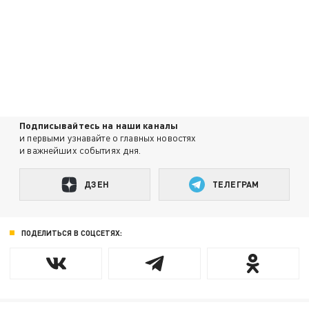
Подписывайтесь на наши каналы
и первыми узнавайте о главных новостях
и важнейших событиях дня.
ДЗЕН
ТЕЛЕГРАМ
ПОДЕЛИТЬСЯ В СОЦСЕТЯХ: