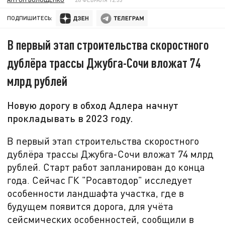
ПОДПИШИТЕСЬ:
В первый этап строительства скоростного
дублёра трассы Джубга-Сочи вложат 74
млрд рублей
Новую дорогу в обход Адлера начнут
прокладывать в 2023 году.
В первый этап строительства скоростного
дублёра трассы Джубга-Сочи вложат 74 млрд
рублей. Старт работ запланирован до конца
года. Сейчас ГК "Росавтодор" исследует
особенности ландшафта участка, где в
будущем появится дорога, для учёта
сейсмических особенностей, сообщили в