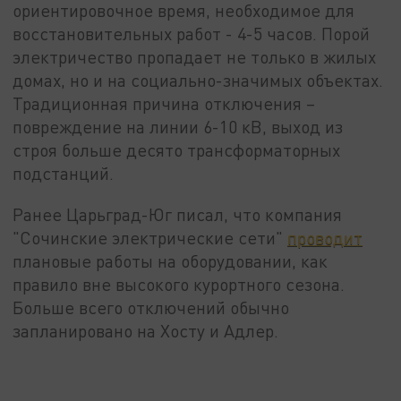
ориентировочное время, необходимое для
восстановительных работ - 4-5 часов. Порой
электричество пропадает не только в жилых
домах, но и на социально-значимых объектах.
Традиционная причина отключения –
повреждение на линии 6-10 кВ, выход из
строя больше десято трансформаторных
подстанций.
Ранее Царьград-Юг писал, что компания
"Сочинские электрические сети"
проводит
плановые работы на оборудовании, как
правило вне высокого курортного сезона.
Больше всего отключений обычно
запланировано на Хосту и Адлер.