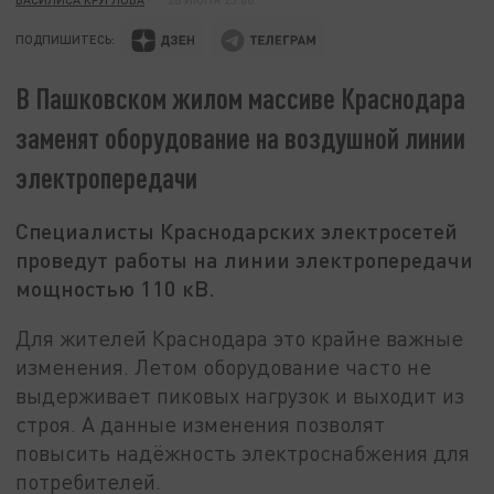
ПОДПИШИТЕСЬ:
В Пашковском жилом массиве Краснодара
заменят оборудование на воздушной линии
электропередачи
Специалисты Краснодарских электросетей
проведут работы на линии электропередачи
мощностью 110 кВ.
Для жителей Краснодара это крайне важные
изменения. Летом оборудование часто не
выдерживает пиковых нагрузок и выходит из
строя. А данные изменения позволят
повысить надёжность электроснабжения для
потребителей.