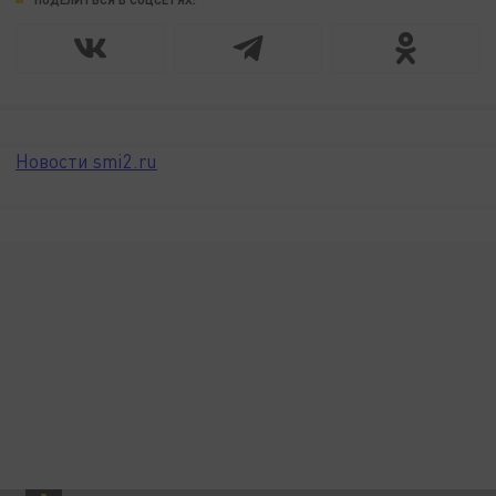
Новости smi2.ru