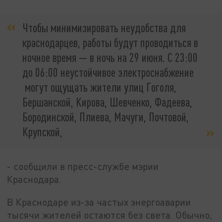
Чтобы минимизировать неудобства для
краснодарцев, работы будут проводиться в
ночное время — в ночь на 29 июня. С 23:00
до 06:00 неустойчивое электроснабжение
могут ощущать жители улиц Гоголя,
Бершанской, Кирова, Шевченко, Фадеева,
Бородинской, Плиева, Мачуги, Почтовой,
Крупской,
- сообщили в пресс-службе мэрии
Краснодара.
В Краснодаре из-за частых энергоаварии
тысячи жителей остаются без света. Обычно,