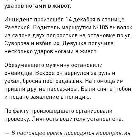
ударов ногами в живот.
Инцидент произошёл
14 декабря в станице
Раевской. Водитель маршрутки №
105
выволок
из салона двух подростков на остановке по ул.
Суворова и избил их. Девушка получила
несколько ударов ногами в живот.
Обезумевшего мужчину остановили
очевидцы. Вскоре он вернулся за руль и
уехал, бросив пострадавших. На помощь им
пришли другие пассажиры. Были сняты побои
и подано заявление в полицию.
По факту произошедшего организовали
проверку. Личность водителя установлена.
—
В настоящее время проводятся мероприятия