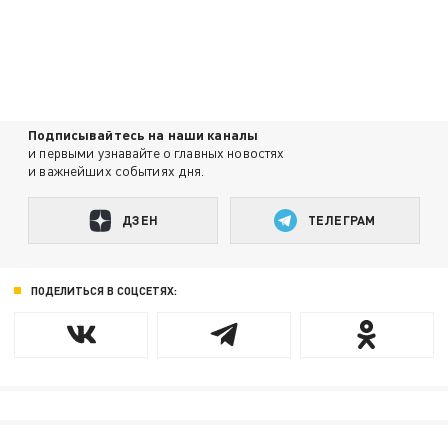
Подписывайтесь на наши каналы
и первыми узнавайте о главных новостях
и важнейших событиях дня.
ДЗЕН
ТЕЛЕГРАМ
ПОДЕЛИТЬСЯ В СОЦСЕТЯХ: