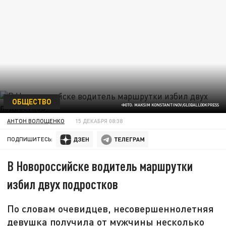
ОБЩЕСТВО
ФОТО: MAKSIM KONSTANTINOV/GLOBALLOOKPRESS
АНТОН ВОЛОЩЕНКО
15 ДЕКАБРЯ 08:38
ПОДПИШИТЕСЬ:
В Новороссийске водитель маршрутки
избил двух подростков
По словам очевидцев, несовершеннолетняя
девушка получила от мужчины несколько