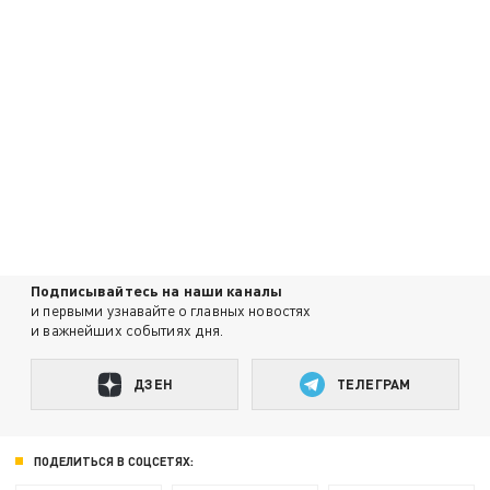
Подписывайтесь на наши каналы
и первыми узнавайте о главных новостях
и важнейших событиях дня.
ДЗЕН
ТЕЛЕГРАМ
ПОДЕЛИТЬСЯ В СОЦСЕТЯХ: