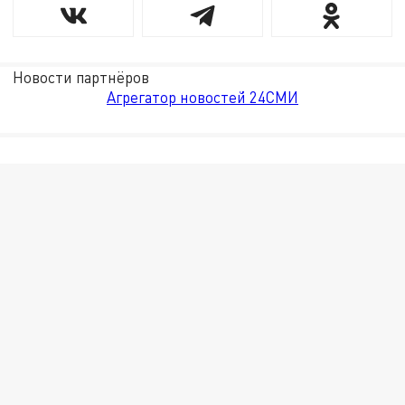
Новости партнёров
Агрегатор новостей 24СМИ