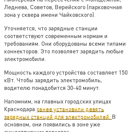
Леднева, Советов, Верейского (парковочная
зона у сквера имени Чайковского).
Уточняется, что зарядные станции
соответствуют современным нормам и
требованиям. Они оборудованы всеми типами
коннекторов. Это позволяет зарядить любые
электромобили.
Мощность каждого устройства составляет 150
кВт. Чтобы зарядить электромобиль,
водителю понадобится 30-40 минут.
Напомним, на главных городских улицах
Краснодара
ранее установили девять
зарядных станций для электромобилей.
В
основном, они появились в зоне уже
существующих парковок.