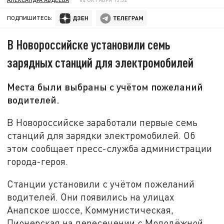
ПОДПИШИТЕСЬ:
В Новороссийске установили семь
зарядных станций для электромобилей
Места были выбраны с учётом пожеланий
водителей.
В Новороссийске заработали первые семь
станций для зарядки электромобилей. Об
этом сообщает пресс-служба администрации
города-героя.
Станции установили с учётом пожеланий
водителей. Они появились на улицах
Анапское шоссе, Коммунистическая,
Пионерская на пересечении с Молодёжной,