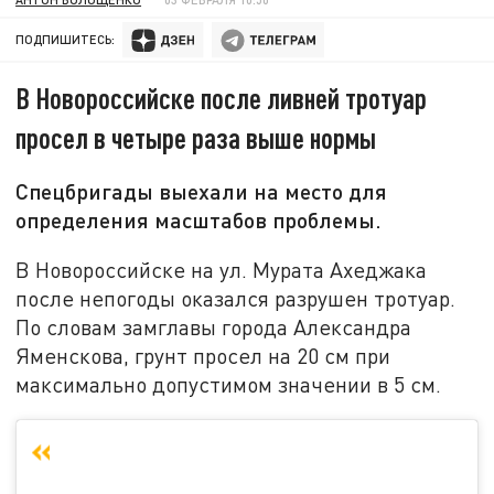
ПОДПИШИТЕСЬ:
В Новороссийске после ливней тротуар
просел в четыре раза выше нормы
Спецбригады выехали на место для
определения масштабов проблемы.
В Новороссийске на ул. Мурата Ахеджака
после непогоды оказался разрушен тротуар.
По словам замглавы города Александра
Яменскова, грунт просел на 20 см при
максимально допустимом значении в 5 см.