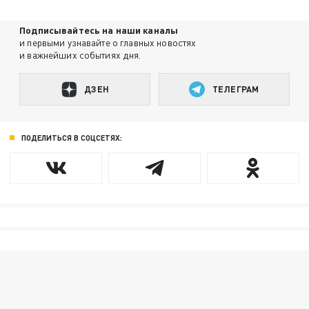
Подписывайтесь на наши каналы
и первыми узнавайте о главных новостях
и важнейших событиях дня.
ДЗЕН
ТЕЛЕГРАМ
ПОДЕЛИТЬСЯ В СОЦСЕТЯХ: