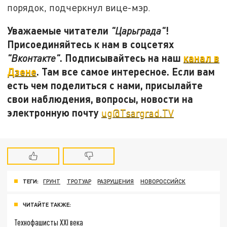
порядок, подчеркнул вице-мэр.
Уважаемые читатели
!
"Царьграда"
Присоединяйтесь к нам в соцсетях
. Подписывайтесь на наш
канал в
"Вконтакте"
Дзене
. Там все самое интересное. Если вам
есть чем поделиться с нами, присылайте
свои наблюдения, вопросы, новости на
электронную почту
ug@Tsargrad.TV
ТЕГИ:
ГРУНТ
ТРОТУАР
РАЗРУШЕНИЯ
НОВОРОССИЙСК
ЧИТАЙТЕ ТАКЖЕ:
Технофашисты XXI века