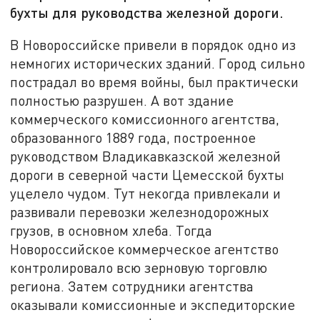
бухты для руководства железной дороги.
В Новороссийске привели в порядок одно из
немногих исторических зданий. Город сильно
пострадал во время войны, был практически
полностью разрушен. А вот здание
коммерческого комиссионного агентства,
образованного 1889 года, построенное
руководством Владикавказской железной
дороги в северной части Цемесской бухты
уцелело чудом. Тут некогда привлекали и
развивали перевозки железнодорожных
грузов, в основном хлеба. Тогда
Новороссийское коммерческое агентство
контролировало всю зерновую торговлю
региона. Затем сотрудники агентства
оказывали комиссионные и экспедиторские