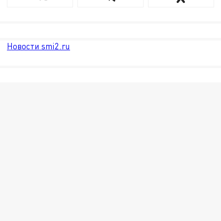
Новости smi2.ru