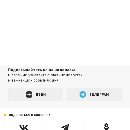
Подписывайтесь на наши каналы
и первыми узнавайте о главных новостях
и важнейших событиях дня.
ДЗЕН
ТЕЛЕГРАМ
ПОДЕЛИТЬСЯ В СОЦСЕТЯХ: