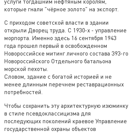
услуги тогдашним нефтяным королям,
которые гнали "чёрное золото" на экспорт.
С приходом советской власти в здании
открыли Дворец труда. С 1930-х - управление
морпорта. Именно здесь 16 сентября 1943
года прошел первый в освобожденном
Новороссийске митинг личного состава 393-го
Новороссийского Отдельного батальона
морской пехоты.
Словом, здание с богатой историей и не
менее длинным перечнем реставрационных
потребностей.
Чтобы сохранить эту архитектурную изюминку
в стиле псевдоклассицизма для
последующих поколений краевое Управление
государственной охраны объектов