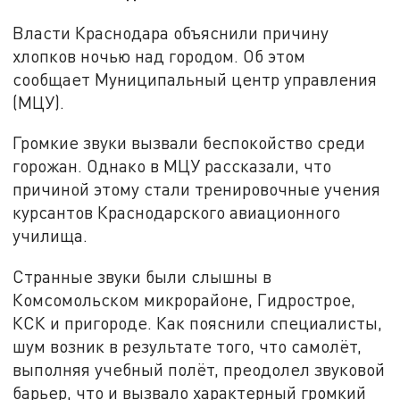
Власти Краснодара объяснили причину
хлопков ночью над городом. Об этом
сообщает Муниципальный центр управления
(МЦУ).
Громкие звуки вызвали беспокойство среди
горожан. Однако в МЦУ рассказали, что
причиной этому стали тренировочные учения
курсантов Краснодарского авиационного
училища.
Странные звуки были слышны в
Комсомольском микрорайоне, Гидрострое,
КСК и пригороде. Как пояснили специалисты,
шум возник в результате того, что самолёт,
выполняя учебный полёт, преодолел звуковой
барьер, что и вызвало характерный громкий