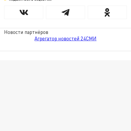
Новости партнёров
Агрегатор новостей 24СМИ