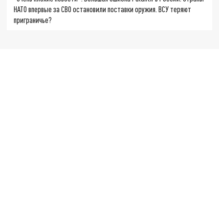
НАТО впервые за СВО остановили поставки оружия. ВСУ теряют
приграничье?