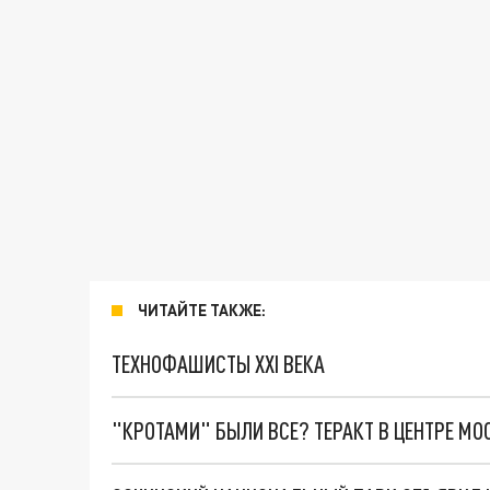
ЧИТАЙТЕ ТАКЖЕ:
ТЕХНОФАШИСТЫ XXI ВЕКА
"КРОТАМИ" БЫЛИ ВСЕ? ТЕРАКТ В ЦЕНТРЕ М