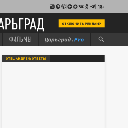
18+
АРЬГРАД
ОТКЛЮЧИТЬ РЕКЛАМУ
ФИЛЬМЫ
ОТЕЦ АНДРЕЙ: ОТВЕТЫ