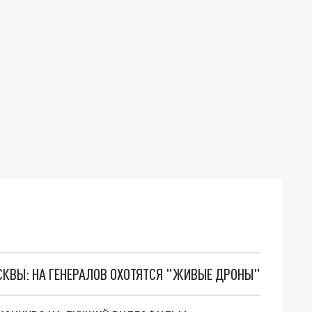
ОСКВЫ: НА ГЕНЕРАЛОВ ОХОТЯТСЯ "ЖИВЫЕ ДРОНЫ"