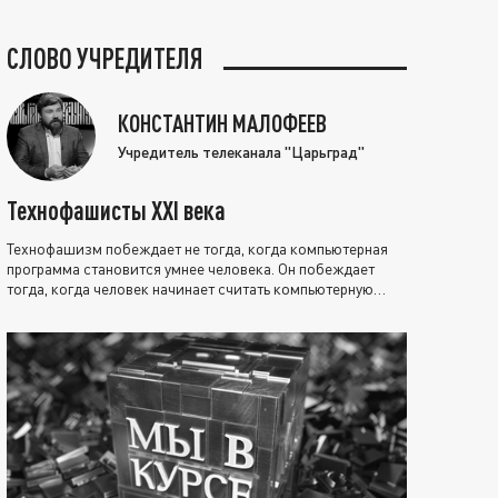
СЛОВО УЧРЕДИТЕЛЯ
КОНСТАНТИН МАЛОФЕЕВ
Учредитель телеканала "Царьград"
Технофашисты XXI века
Технофашизм побеждает не тогда, когда компьютерная
программа становится умнее человека. Он побеждает
тогда, когда человек начинает считать компьютерную
программу нравственно выше себя.