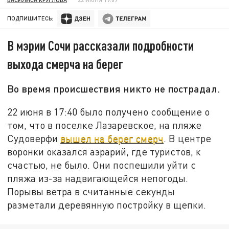
ПОДПИШИТЕСЬ:
В мэрии Сочи рассказали подробности
выхода смерча на берег
Во время происшествия никто не пострадал.
22 июня в 17:40 было получено сообщение о
том, что в поселке Лазаревское, на пляже
Судоверфи
вышел на берег смерч
. В центре
воронки оказался аэрарий, где туристов, к
счастью, не было. Они поспешили уйти с
пляжа из-за надвигающейся непогоды.
Порывы ветра в считанные секунды
разметали деревянную постройку в щепки.