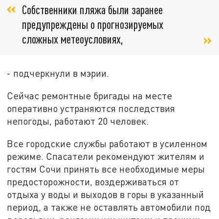
Собственники пляжа были заранее
предупреждены о прогнозируемых
сложных метеоусловиях,
- подчеркнули в мэрии.
Сейчас ремонтные бригады на месте
оперативно устраняются последствия
непогоды, работают 20 человек.
Все городские службы работают в усиленном
режиме. Спасатели рекомендуют жителям и
гостям Сочи принять все необходимые меры
предосторожности, воздерживаться от
отдыха у воды и выходов в горы в указанный
период, а также не оставлять автомобили под