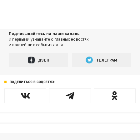
Подписывайтесь на наши каналы
и первыми узнавайте о главных новостях
и важнейших событиях дня.
ДЗЕН
ТЕЛЕГРАМ
ПОДЕЛИТЬСЯ В СОЦСЕТЯХ: