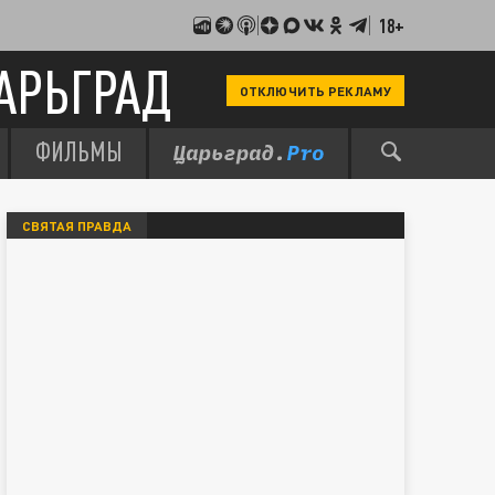
18+
АРЬГРАД
ОТКЛЮЧИТЬ РЕКЛАМУ
ФИЛЬМЫ
СВЯТАЯ ПРАВДА