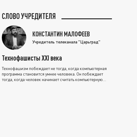
СЛОВО УЧРЕДИТЕЛЯ
КОНСТАНТИН МАЛОФЕЕВ
Учредитель телеканала "Царьград"
Технофашисты XXI века
Технофашизм побеждает не тогда, когда компьютерная
программа становится умнее человека. Он побеждает
тогда, когда человек начинает считать компьютерную
программу нравственно выше себя.