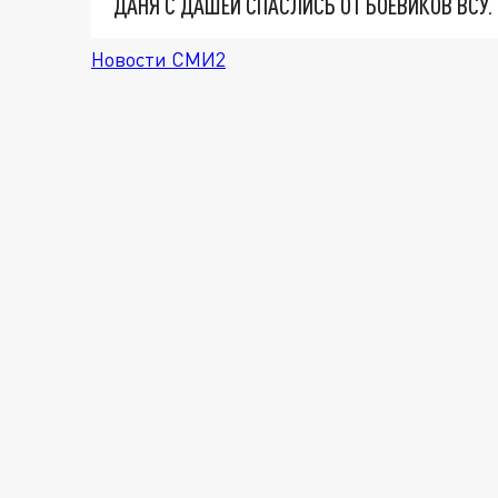
ДАНЯ С ДАШЕЙ СПАСЛИСЬ ОТ БОЕВИКОВ ВСУ
Новости СМИ2