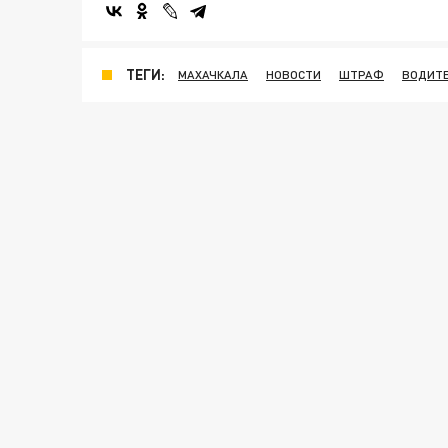
ТЕГИ:
МАХАЧКАЛА
НОВОСТИ
ШТРАФ
ВОДИТ