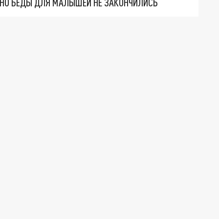
. НО БЕДЫ ДЛЯ МАЛЫШЕЙ НЕ ЗАКОНЧИЛИСЬ