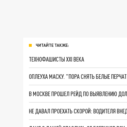
ЧИТАЙТЕ ТАКЖЕ:
ТЕХНОФАШИСТЫ XXI ВЕКА
ОПЛЕУХА МАСКУ. "ПОРА СНЯТЬ БЕЛЫЕ ПЕРЧА