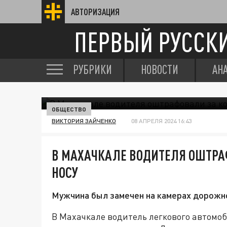
АВТОРИЗАЦИЯ
ПЕРВЫЙ РУССК
РУБРИКИ
НОВОСТИ
АН
ОБЩЕСТВО
ВИКТОРИЯ ЗАЙЧЕНКО
08 АПРЕЛЯ 2024 16:43
В МАХАЧКАЛЕ ВОДИТЕЛЯ ОШТРА
НОСУ
Мужчина был замечен на камерах дорожн
В Махачкале водитель легкового автомоб