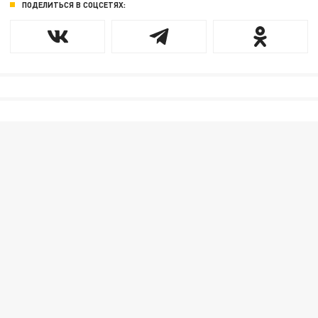
ПОДЕЛИТЬСЯ В СОЦСЕТЯХ: