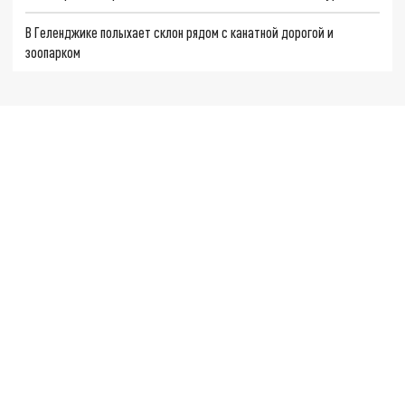
В Геленджике полыхает склон рядом с канатной дорогой и
зоопарком