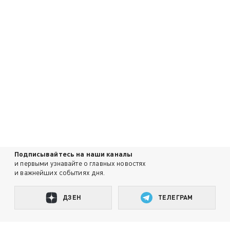
Подписывайтесь на наши каналы
и первыми узнавайте о главных новостях
и важнейших событиях дня.
ДЗЕН
ТЕЛЕГРАМ