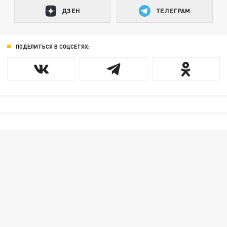
ДЗЕН
ТЕЛЕГРАМ
ПОДЕЛИТЬСЯ В СОЦСЕТЯХ: