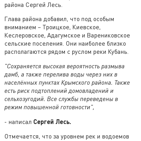
района Сергей Лесь.
Глава района добавил, что под особым
вниманием – Троицкое, Киевское,
Кеслеровское, Адагумское и Варениковское
сельские поселения. Они наиболее близко
располагаются рядом с руслом реки Кубань.
"Сохраняется высокая вероятность размыва
дамб, а также перелива воды через них в
населённых пунктах Крымского района. Также
есть риск подтоплений домовладений и
сельхозугодий. Все службы переведены в
режим повышенной готовности",
Сергей Лесь.
- написал
Отмечается, что за уровнем рек и водоемов