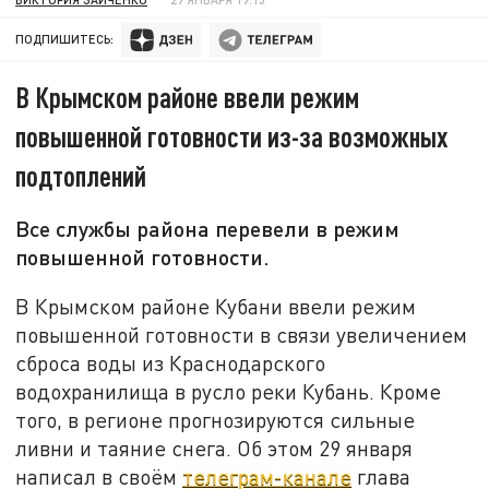
ПОДПИШИТЕСЬ:
В Крымском районе ввели режим
повышенной готовности из-за возможных
подтоплений
Все службы района перевели в режим
повышенной готовности.
В Крымском районе Кубани ввели режим
повышенной готовности в связи увеличением
сброса воды из Краснодарского
водохранилища в русло реки Кубань. Кроме
того, в регионе прогнозируются сильные
ливни и таяние снега. Об этом 29 января
написал в своём
телеграм-канале
глава