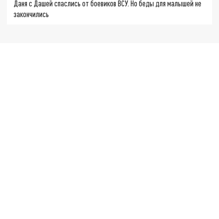
Даня с Дашей спаслись от боевиков ВСУ. Но беды для малышей не
закончились