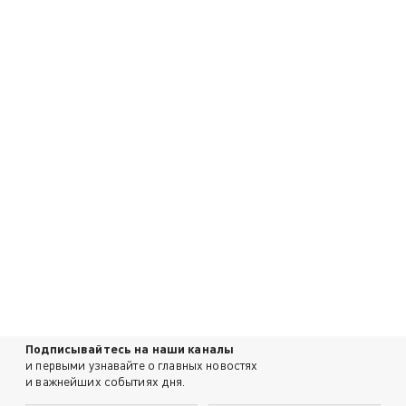
Подписывайтесь на наши каналы
и первыми узнавайте о главных новостях
и важнейших событиях дня.