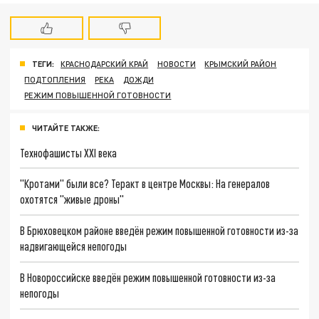
ТЕГИ:
КРАСНОДАРСКИЙ КРАЙ
НОВОСТИ
КРЫМСКИЙ РАЙОН
ПОДТОПЛЕНИЯ
РЕКА
ДОЖДИ
РЕЖИМ ПОВЫШЕННОЙ ГОТОВНОСТИ
ЧИТАЙТЕ ТАКЖЕ:
Технофашисты XXI века
"Кротами" были все? Теракт в центре Москвы: На генералов
охотятся "живые дроны"
В Брюховецком районе введён режим повышенной готовности из-за
надвигающейся непогоды
В Новороссийске введён режим повышенной готовности из-за
непогоды