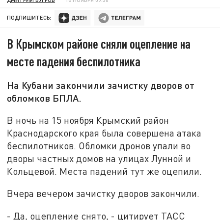
ПОДПИШИТЕСЬ:
В Крымском районе сняли оцепление на
месте падения беспилотника
На Кубани закончили зачистку дворов от
обломков БПЛА.
В ночь на 15 ноября Крымский район
Краснодарского края была совершена атака
беспилотников. Обломки дронов упали во
дворы частных домов на улицах Лунной и
Кольцевой. Места падений тут же оцепили.
Вчера вечером зачистку дворов закончили.
- Да, оцепление снято, - цитирует ТАСС