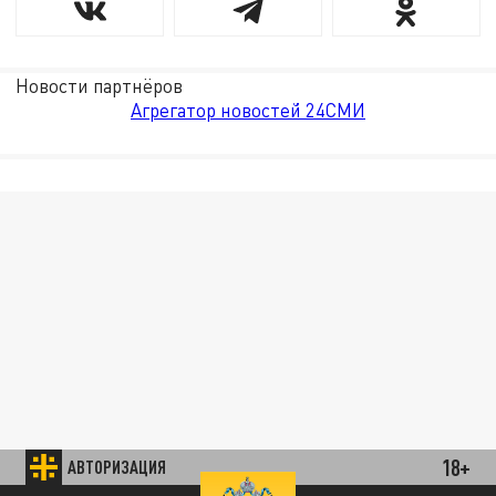
Новости партнёров
Агрегатор новостей 24СМИ
18+
АВТОРИЗАЦИЯ