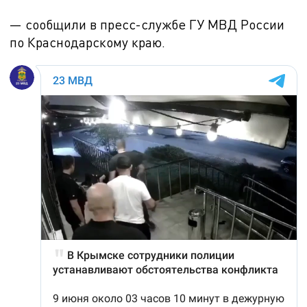
— сообщили в пресс-службе ГУ МВД России
по Краснодарскому краю.