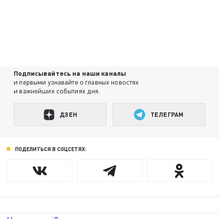
Подписывайтесь на наши каналы
и первыми узнавайте о главных новостях
и важнейших событиях дня.
ДЗЕН
ТЕЛЕГРАМ
ПОДЕЛИТЬСЯ В СОЦСЕТЯХ: