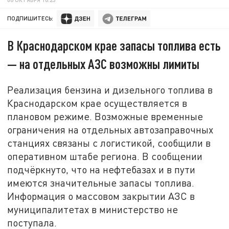
ПОДПИШИТЕСЬ:
В Краснодарском крае запасы топлива есть
— на отдельных АЗС возможны лимиты
Реализация бензина и дизельного топлива в
Краснодарском крае осуществляется в
плановом режиме. Возможные временные
ограничения на отдельных автозаправочных
станциях связаны с логистикой, сообщили в
оперативном штабе региона. В сообщении
подчёркнуто, что на нефтебазах и в пути
имеются значительные запасы топлива.
Информация о массовом закрытии АЗС в
муниципалитетах в министерство не
поступала.