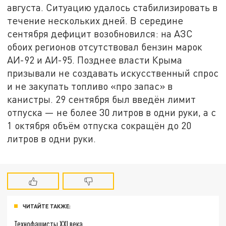
августа. Ситуацию удалось стабилизировать в
течение нескольких дней. В середине
сентября дефицит возобновился: на АЗС
обоих регионов отсутствовал бензин марок
АИ-92 и АИ-95. Позднее власти Крыма
призывали не создавать искусственный спрос
и не закупать топливо «про запас» в
канистры. 29 сентября был введён лимит
отпуска — не более 30 литров в одни руки, а с
1 октября объём отпуска сокращён до 20
литров в одни руки.
ЧИТАЙТЕ ТАКЖЕ:
Технофашисты XXI века