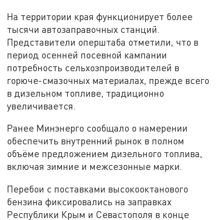
На территории края функционирует более
тысячи автозаправочных станций.
Представители оперштаба отметили, что в
период осенней посевной кампании
потребность сельхозпроизводителей в
горюче-смазочных материалах, прежде всего
в дизельном топливе, традиционно
увеличивается.
Ранее Минэнерго сообщало о намерении
обеспечить внутренний рынок в полном
объёме предложением дизельного топлива,
включая зимние и межсезонные марки.
Перебои с поставками высокооктанового
бензина фиксировались на заправках
Республики Крым и Севастополя в конце