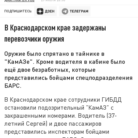
ПОДПИШИТЕСЬ:
В Краснодарском крае задержаны
перевозчики оружия
Оружие было спрятано в тайнике в
"КамАЗе". Кроме водителя в кабине было
ещё двое безработных, которые
представились бойцами спецподразделения
БАРС.
В Краснодарском крае сотрудники ГИБДД
остановили подозрительный "КамАЗ" с
закрашенными номерами. Водитель (37-
летний Сергей) и двое пассажиров
представились инспекторам бойцами