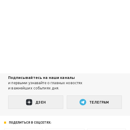
Подписывайтесь на наши каналы
и первыми узнавайте о главных новостях
и важнейших событиях дня.
ДЗЕН
ТЕЛЕГРАМ
ПОДЕЛИТЬСЯ В СОЦСЕТЯХ: