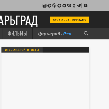
18+
АРЬГРАД
ОТКЛЮЧИТЬ РЕКЛАМУ
ФИЛЬМЫ
ОТЕЦ АНДРЕЙ: ОТВЕТЫ