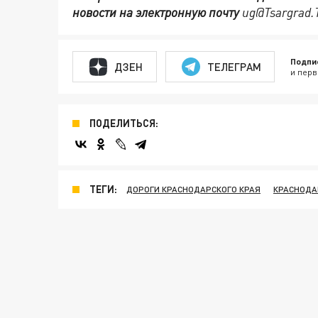
новости на электронную почту
ug@Tsargrad.
Подпи
ДЗЕН
ТЕЛЕГРАМ
и перв
ПОДЕЛИТЬСЯ:
ТЕГИ:
ДОРОГИ КРАСНОДАРСКОГО КРАЯ
КРАСНОДА