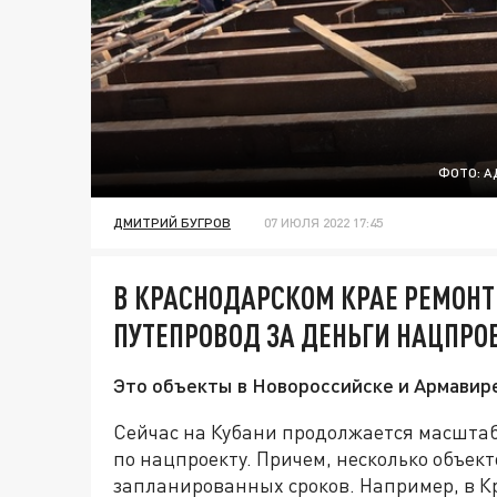
ФОТО: А
ДМИТРИЙ БУГРОВ
07 ИЮЛЯ 2022 17:45
В КРАСНОДАРСКОМ КРАЕ РЕМОНТ
ПУТЕПРОВОД ЗА ДЕНЬГИ НАЦПРО
Это объекты в Новороссийске и Армавире,
Сейчас на Кубани продолжается масштаб
по нацпроекту. Причем, несколько объек
запланированных сроков. Например, в К