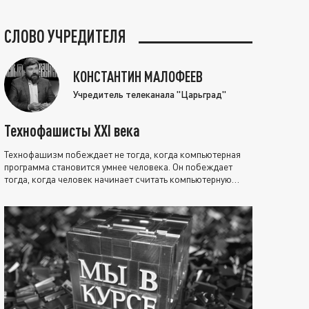
СЛОВО УЧРЕДИТЕЛЯ
КОНСТАНТИН МАЛОФЕЕВ
Учредитель телеканала "Царьград"
Технофашисты XXI века
Технофашизм побеждает не тогда, когда компьютерная
программа становится умнее человека. Он побеждает
тогда, когда человек начинает считать компьютерную
программу нравственно выше себя.