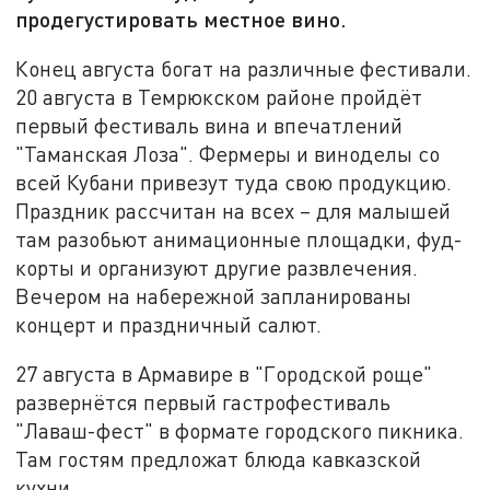
продегустировать местное вино.
Конец августа богат на различные фестивали.
20 августа в Темрюкском районе пройдёт
первый фестиваль вина и впечатлений
"Таманская Лоза". Фермеры и виноделы со
всей Кубани привезут туда свою продукцию.
Праздник рассчитан на всех – для малышей
там разобьют анимационные площадки, фуд-
корты и организуют другие развлечения.
Вечером на набережной запланированы
концерт и праздничный салют.
27 августа в Армавире в "Городской роще"
развернётся первый гастрофестиваль
"Лаваш-фест" в формате городского пикника.
Там гостям предложат блюда кавказской
кухни.