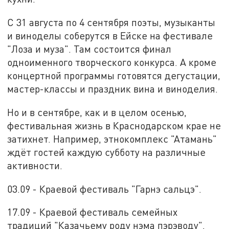
С 31 августа по 4 сентября поэты, музыканты
и виноделы соберутся в Ейске на фестивале
"Лоза и муза". Там состоится финал
одноименного творческого конкурса. А кроме
концертной программы готовятся дегустации,
мастер-классы и праздник вина и виноделия.
Но и в сентябре, как и в целом осенью,
фестивальная жизнь в Краснодарском крае не
затихнет. Например, этнокомплекс "Атамань"
ждёт гостей каждую субботу на различные
активности.
03.09 - Краевой фестиваль "Гарнэ сальцэ".
17.09 - Краевой фестиваль семейных
традиций "Казачьему роду нэма пэрэводу".