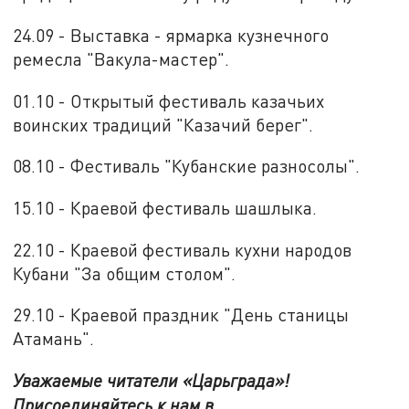
24.09 - Выставка - ярмарка кузнечного
ремесла "Вакула-мастер".
01.10 - Открытый фестиваль казачьих
воинских традиций "Казачий берег".
08.10 - Фестиваль "Кубанские разносолы".
15.10 - Краевой фестиваль шашлыка.
22.10 - Краевой фестиваль кухни народов
Кубани "За общим столом".
29.10 - Краевой праздник "День станицы
Атамань".
Уважаемые читатели «Царьграда»!
Присоединяйтесь к нам в