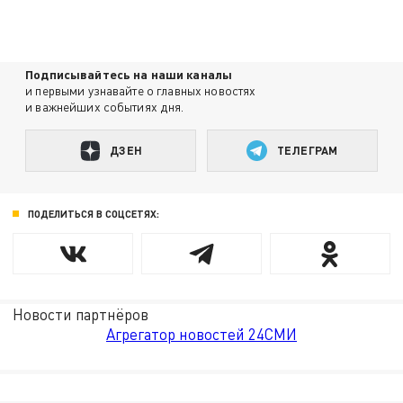
Подписывайтесь на наши каналы
и первыми узнавайте о главных новостях
и важнейших событиях дня.
ДЗЕН
ТЕЛЕГРАМ
ПОДЕЛИТЬСЯ В СОЦСЕТЯХ:
Новости партнёров
Агрегатор новостей 24СМИ