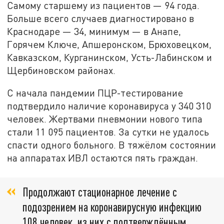
Самому старшему из пациентов — 94 года.
Больше всего случаев диагностировано в
Краснодаре — 34, минимум — в Анапе,
Горячем Ключе, Апшеронском, Брюховецком,
Кавказском, Курганинском, Усть-Лабинском и
Щербиновском районах.
С начала пандемии ПЦР-тестирование
подтвердило наличие коронавируса у 340 310
человек. Жертвами пневмонии нового типа
стали 11 095 пациентов. За сутки не удалось
спасти одного больного. В тяжёлом состоянии
на аппаратах ИВЛ остаются пять граждан.
Продолжают стационарное лечение с
подозрением на коронавирусную инфекцию
108 человек, из них с подтверждённым