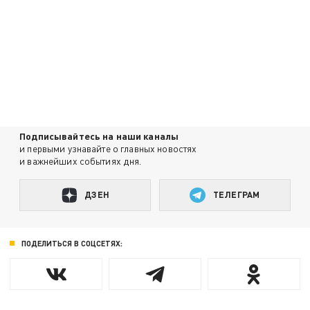
Подписывайтесь на наши каналы
и первыми узнавайте о главных новостях
и важнейших событиях дня.
ДЗЕН
ТЕЛЕГРАМ
ПОДЕЛИТЬСЯ В СОЦСЕТЯХ: