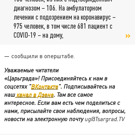
диагнозом – 106. На амбулаторном
лечении с подозрением на коронавирус –
975 человек, в том числе 681 пациент с
COVID-19 – на дому,
—
сообщили в оперштабе.
Уважаемые читатели
«Царьграда»! Присоединяйтесь к нам в
соцсетях "
ВКонтакте
"
.
Подписывайтесь на
наш
канал в Дзене
. Там все самое
интересное. Если вам есть чем поделиться с
нами, присылайте свои наблюдения, вопросы,
новости на электронную почту
ug@Tsargrad.TV