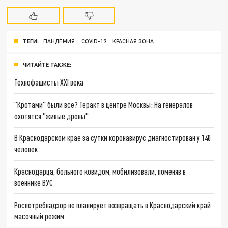
ТЕГИ:
ПАНДЕМИЯ
COVID-19
КРАСНАЯ ЗОНА
ЧИТАЙТЕ ТАКЖЕ:
Технофашисты XXI века
"Кротами" были все? Теракт в центре Москвы: На генералов
охотятся "живые дроны"
В Краснодарском крае за сутки коронавирус диагностирован у 140
человек
Краснодарца, больного ковидом, мобилизовали, поменяв в
военнике ВУС
Роспотребнадзор не планирует возвращать в Краснодарский край
масочный режим