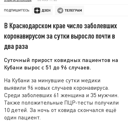
ПОДПИШИТЕСЬ:
В Краснодарском крае число заболевших
коронавирусом за сутки выросло почти в
два раза
Суточный прирост ковидных пациентов на
Кубани вырос с 51 до 96 случаев.
На Кубани за минувшие сутки медики
выявили 96 новых случаев коронавируса.
Среди заболевших 61 женщина и 35 мужчин.
Также положительные ПЦР-тесты получили
10 детей. За ночь от ковида скончался ещё
один пациент.