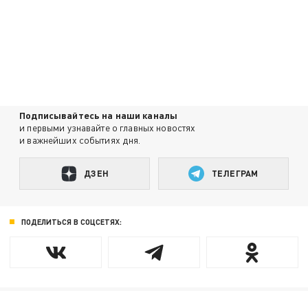
Подписывайтесь на наши каналы
и первыми узнавайте о главных новостях
и важнейших событиях дня.
ДЗЕН
ТЕЛЕГРАМ
ПОДЕЛИТЬСЯ В СОЦСЕТЯХ: