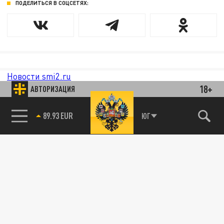
ПОДЕЛИТЬСЯ В СОЦСЕТЯХ:
Новости smi2.ru
18+
АВТОРИЗАЦИЯ
ЮГ
85.64 BRENT
89.93 EUR