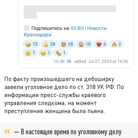
По факту произошедшего на дебоширку
завели уголовное дело по ст.
318 УК РФ. По
информации пресс-службы краевого
управления следкома, на момент
преступления женщина была пьяна.
—
В настоящее время по уголовному делу