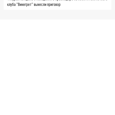
клуба "Винегрет" вынесли приговор