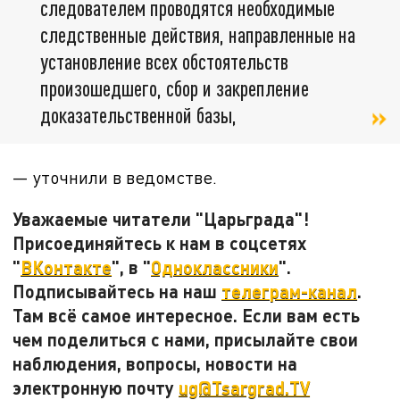
следователем проводятся необходимые
следственные действия, направленные на
установление всех обстоятельств
произошедшего, сбор и закрепление
доказательственной базы,
— уточнили в ведомстве.
Уважаемые читатели "Царьграда"!
Присоединяйтесь к нам в соцсетях
"
ВКонтакте
", в "
Одноклассники
".
Подписывайтесь на наш
телеграм-канал
.
Там всё самое интересное. Если вам есть
чем поделиться с нами, присылайте свои
наблюдения, вопросы, новости на
электронную почту
ug@Tsargrad.TV