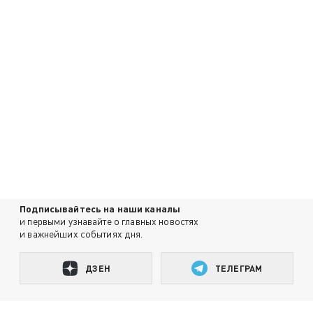
Подписывайтесь на наши каналы
и первыми узнавайте о главных новостях
и важнейших событиях дня.
ДЗЕН
ТЕЛЕГРАМ