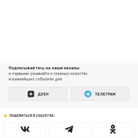
Подписывайтесь на наши каналы
и первыми узнавайте о главных новостях
и важнейших событиях дня.
ДЗЕН
ТЕЛЕГРАМ
ПОДЕЛИТЬСЯ В СОЦСЕТЯХ: