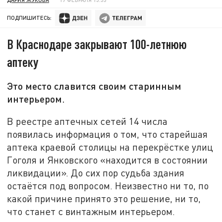
ПОДПИШИТЕСЬ:
В Краснодаре закрывают 100-летнюю
аптеку
Это место славится своим старинным
интерьером.
В реестре аптечных сетей 14 числа
появилась информация о том, что старейшая
аптека краевой столицы на перекрёстке улиц
Гоголя и Янковского «находится в состоянии
ликвидации». До сих пор судьба здания
остаётся под вопросом. Неизвестно ни то, по
какой причине принято это решение, ни то,
что станет с винтажным интерьером.