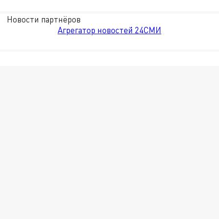
Новости партнёров
Агрегатор новостей 24СМИ