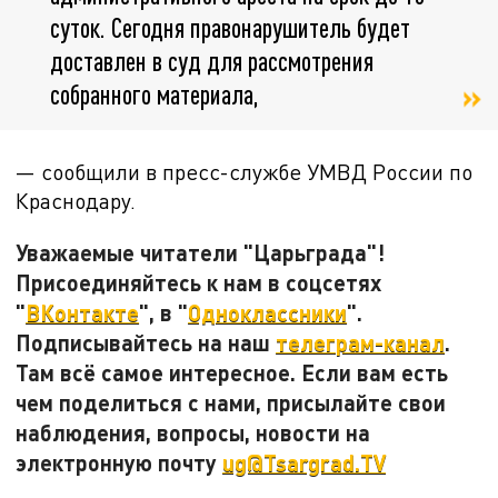
суток. Сегодня правонарушитель будет
доставлен в суд для рассмотрения
собранного материала,
— сообщили в пресс-службе УМВД России по
Краснодару.
Уважаемые читатели "Царьграда"!
Присоединяйтесь к нам в соцсетях
"
ВКонтакте
", в "
Одноклассники
".
Подписывайтесь на наш
телеграм-канал
.
Там всё самое интересное. Если вам есть
чем поделиться с нами, присылайте свои
наблюдения, вопросы, новости на
электронную почту
ug@Tsargrad.TV