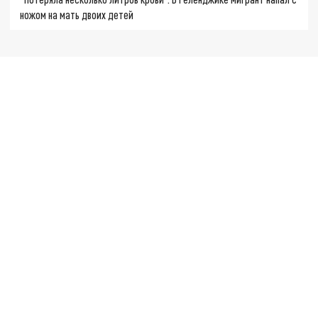
ножом на мать двоих детей