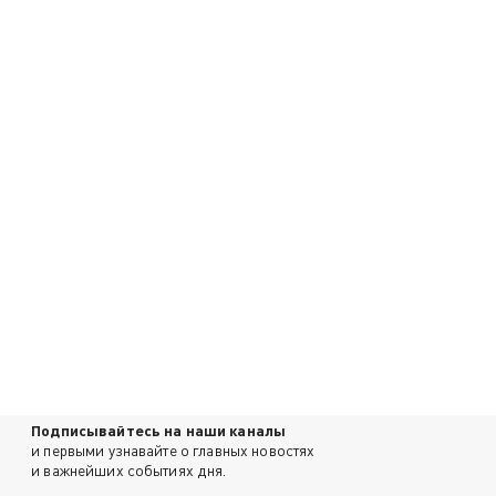
Подписывайтесь на наши каналы
и первыми узнавайте о главных новостях
и важнейших событиях дня.