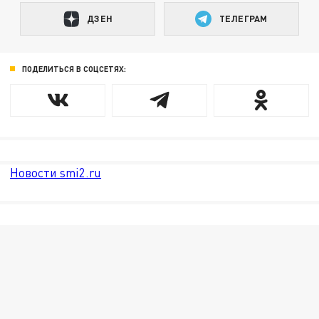
ДЗЕН
ТЕЛЕГРАМ
ПОДЕЛИТЬСЯ В СОЦСЕТЯХ:
Новости smi2.ru