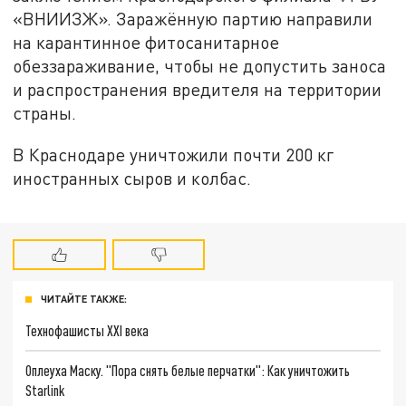
«ВНИИЗЖ». Заражённую партию направили
на карантинное фитосанитарное
обеззараживание, чтобы не допустить заноса
и распространения вредителя на территории
страны.
В Краснодаре уничтожили почти 200 кг
иностранных сыров и колбас.
ЧИТАЙТЕ ТАКЖЕ:
Технофашисты XXI века
Оплеуха Маску. "Пора снять белые перчатки": Как уничтожить
Starlink