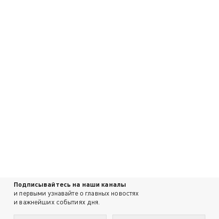
Подписывайтесь на наши каналы
и первыми узнавайте о главных новостях
и важнейших событиях дня.