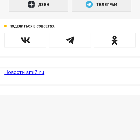
ДЗЕН
ТЕЛЕГРАМ
ПОДЕЛИТЬСЯ В СОЦСЕТЯХ:
Новости smi2.ru