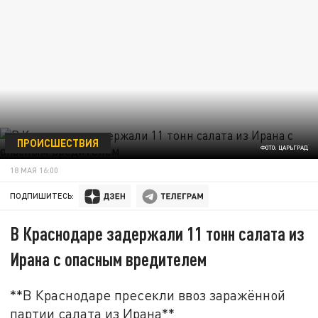
ПРОИСШЕСТВИЯ
ФОТО: ЦАРЬГРАД
18 МАЯ 16:00
ПОДПИШИТЕСЬ:
В Краснодаре задержали 11 тонн салата из
Ирана с опасным вредителем
**В Краснодаре пресекли ввоз заражённой
партии салата из Ирана**