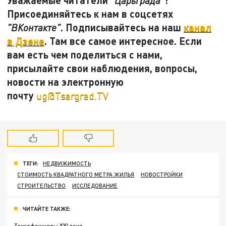
"Царьграда"
Присоединяйтесь к нам в соцсетях
. Подписывайтесь на наш
канал
"ВКонтакте"
в Дзене
. Там все самое интересное. Если
вам есть чем поделиться с нами,
присылайте свои наблюдения, вопросы,
новости на электронную
почту
ug@Tsargrad.TV
ТЕГИ:
НЕДВИЖИМОСТЬ
СТОИМОСТЬ КВАДРАТНОГО МЕТРА ЖИЛЬЯ
НОВОСТРОЙКИ
СТРОИТЕЛЬСТВО
ИССЛЕДОВАНИЕ
ЧИТАЙТЕ ТАКЖЕ: