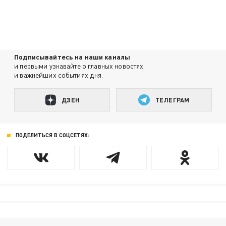
Подписывайтесь на наши каналы
и первыми узнавайте о главных новостях
и важнейших событиях дня.
ДЗЕН
ТЕЛЕГРАМ
ПОДЕЛИТЬСЯ В СОЦСЕТЯХ: