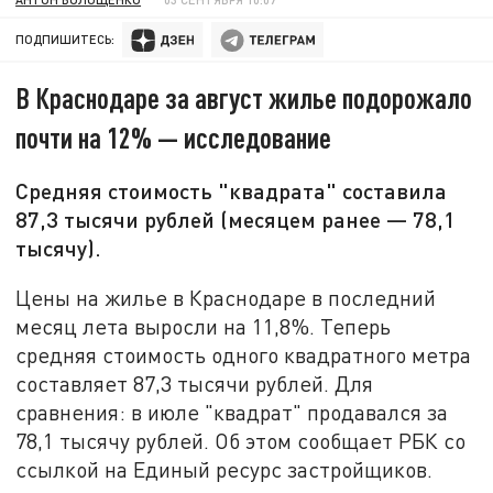
ПОДПИШИТЕСЬ:
В Краснодаре за август жилье подорожало
почти на 12% — исследование
Средняя стоимость "квадрата" составила
87,3 тысячи рублей (месяцем ранее — 78,1
тысячу).
Цены на жилье в Краснодаре в последний
месяц лета выросли на 11,8%. Теперь
средняя стоимость одного квадратного метра
составляет 87,3 тысячи рублей. Для
сравнения: в июле "квадрат" продавался за
78,1 тысячу рублей. Об этом сообщает РБК со
ссылкой на Единый ресурс застройщиков.