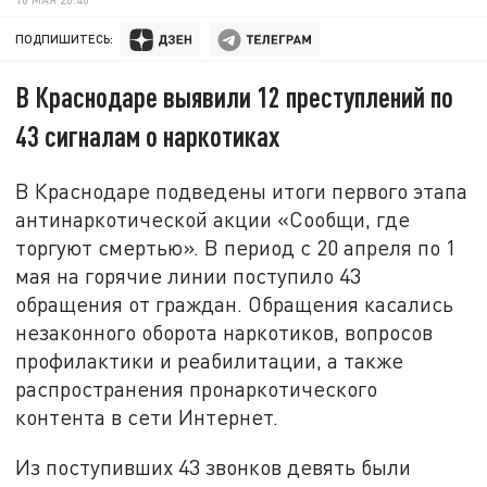
ПОДПИШИТЕСЬ:
В Краснодаре выявили 12 преступлений по
43 сигналам о наркотиках
В Краснодаре подведены итоги первого этапа
антинаркотической акции «Сообщи, где
торгуют смертью». В период с 20 апреля по 1
мая на горячие линии поступило 43
обращения от граждан. Обращения касались
незаконного оборота наркотиков, вопросов
профилактики и реабилитации, а также
распространения пронаркотического
контента в сети Интернет.
Из поступивших 43 звонков девять были