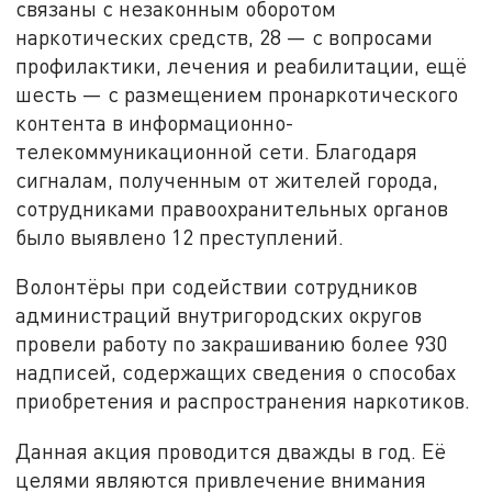
связаны с незаконным оборотом
наркотических средств, 28 — с вопросами
профилактики, лечения и реабилитации, ещё
шесть — с размещением пронаркотического
контента в информационно-
телекоммуникационной сети. Благодаря
сигналам, полученным от жителей города,
сотрудниками правоохранительных органов
было выявлено 12 преступлений.
Волонтёры при содействии сотрудников
администраций внутригородских округов
провели работу по закрашиванию более 930
надписей, содержащих сведения о способах
приобретения и распространения наркотиков.
Данная акция проводится дважды в год. Её
целями являются привлечение внимания