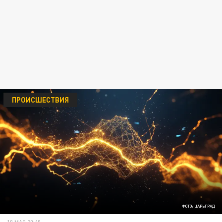
ПРОИСШЕСТВИЯ
ФОТО: ЦАРЬГРАД
10 МАЯ 20:40