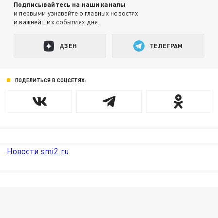
Подписывайтесь на наши каналы
и первыми узнавайте о главных новостях
и важнейших событиях дня.
ДЗЕН
ТЕЛЕГРАМ
ПОДЕЛИТЬСЯ В СОЦСЕТЯХ:
Новости smi2.ru