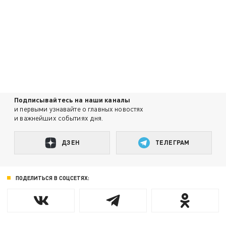
Подписывайтесь на наши каналы
и первыми узнавайте о главных новостях
и важнейших событиях дня.
ДЗЕН
ТЕЛЕГРАМ
ПОДЕЛИТЬСЯ В СОЦСЕТЯХ: