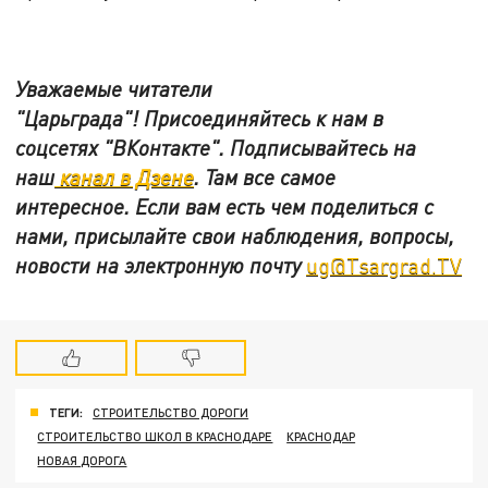
Уважаемые читатели
"Царьграда"!
Присоединяйтесь к нам в
соцсетях
"ВКонтакте"
.
Подписывайтесь на
наш
канал в Дзене
. Там все самое
интересное. Если вам есть чем поделиться с
нами, присылайте свои наблюдения, вопросы,
новости на электронную почту
ug@Tsargrad.TV
ТЕГИ:
СТРОИТЕЛЬСТВО ДОРОГИ
СТРОИТЕЛЬСТВО ШКОЛ В КРАСНОДАРЕ
КРАСНОДАР
НОВАЯ ДОРОГА