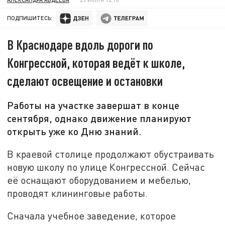
ПОДПИШИТЕСЬ:
В Краснодаре вдоль дороги по
Конгрессной, которая ведёт к школе,
сделают освещение и остановки
Работы на участке завершат в конце
сентября, однако движение планируют
открыть уже ко Дню знаний.
В краевой столице продолжают обустраивать
новую школу по улице Конгрессной. Сейчас
её оснащают оборудованием и мебелью,
проводят клининговые работы.
Сначала учебное заведение, которое