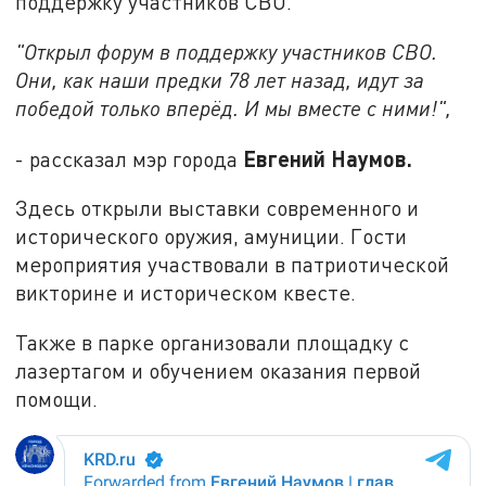
поддержку участников СВО.
"
Открыл форум в поддержку участников СВО.
Они, как наши предки 78 лет назад, идут за
победой только вперёд. И мы вместе с ними!",
Евгений Наумов.
- рассказал мэр города
Здесь открыли выставки современного и
исторического оружия, амуниции. Гости
мероприятия участвовали в патриотической
викторине и историческом квесте.
Также в парке организовали площадку с
лазертагом и обучением оказания первой
помощи.