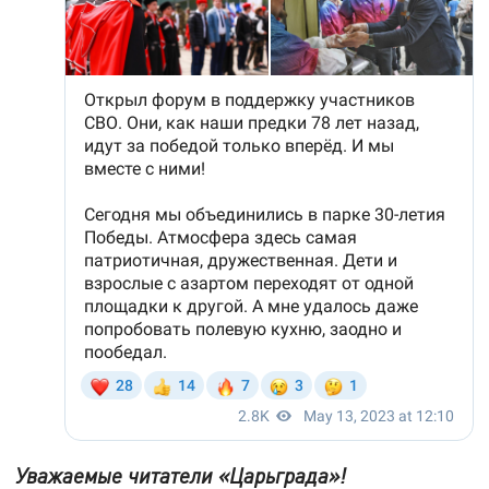
Уважаемые читатели «Царьграда»!