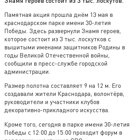
Знамя героев состоит из 3 тыс. лоскутов.
Памятная акция прошла днём 13 мая
в
краснодарском парке имени 30-летия
Победы. Здесь
развернули Знамя героев,
которое состоит из 3 тыс. лоскутков с
вышитыми именами защитников Родины в
годы Великой Отечественной войны,
сообщили в пресс-службе городской
администрации.
Размер полотна составляет 9 на 12 м. Его
создавали жители Краснодара, волонтёрв,
руководители и участники клубов
декоративно-прикладного искусства.
Кроме того, сегодня в парке имени 30-летия
Победы с 12:00 до 15:00 проходит форум в