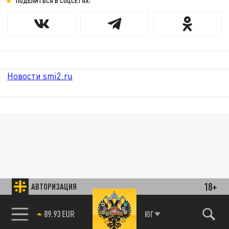
ПОДЕЛИТЬСЯ В СОЦСЕТЯХ:
Новости smi2.ru
18+
АВТОРИЗАЦИЯ
89.93 EUR
ЮГ