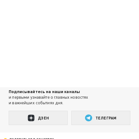
Подписывайтесь на наши каналы
и первыми узнавайте о главных новостях
и важнейших событиях дня.
ДЗЕН
ТЕЛЕГРАМ