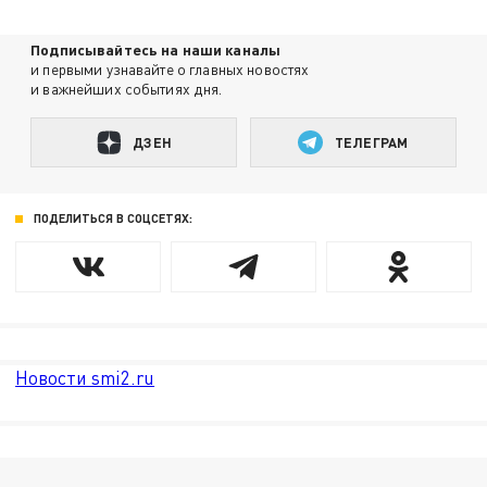
Подписывайтесь на наши каналы
и первыми узнавайте о главных новостях
и важнейших событиях дня.
ДЗЕН
ТЕЛЕГРАМ
ПОДЕЛИТЬСЯ В СОЦСЕТЯХ:
Новости smi2.ru