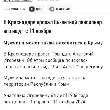
ПОДПИШИТЕСЬ:
В Краснодаре пропал 86-летний пенсионер:
его ищут с 11 ноября
Мужчина может также находиться в Крыму.
В Краснодаре пропал Трындин Анатолий
Игоревич. Об этом сообщае поисково-
спасательный отряд "ЛизаАлерт" по региону.
Мужчина может находиться также на
территории Республики Крым.
Анатолию Игоревичу 86 лет (1938 года
рождения). Он пропал 11 ноября 2024.