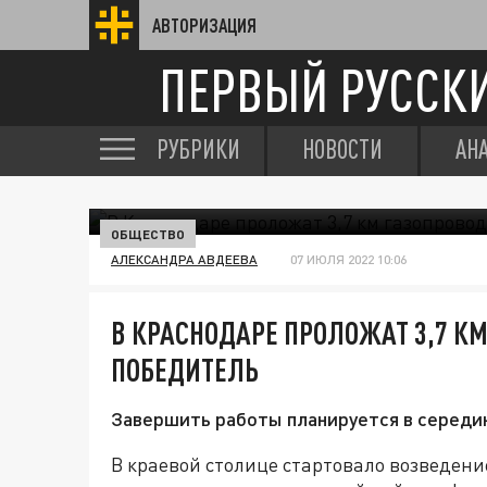
АВТОРИЗАЦИЯ
ПЕРВЫЙ РУССК
РУБРИКИ
НОВОСТИ
АН
ОБЩЕСТВО
АЛЕКСАНДРА АВДЕЕВА
07 ИЮЛЯ 2022 10:06
В КРАСНОДАРЕ ПРОЛОЖАТ 3,7 КМ
ПОБЕДИТЕЛЬ
Завершить работы планируется в середин
В краевой столице стартовало возведени