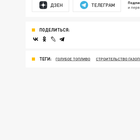
Подпи
ДЗЕН
ТЕЛЕГРАМ
и перв
ПОДЕЛИТЬСЯ:
ТЕГИ:
ГОЛУБОЕ ТОПЛИВО
СТРОИТЕЛЬСТВО ГАЗО