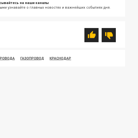
сывайтесь на наши каналы
ыми узнавайте о главных новостях и важнейших событиях дня.
ПРОВОДА
ГАЗОПРОВОД
КРАСНОДАР