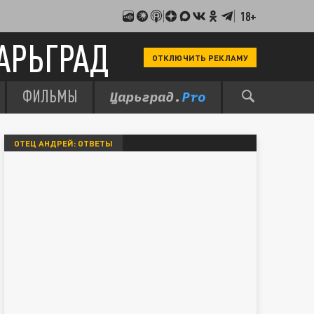
18+
АРЬГРАД
ОТКЛЮЧИТЬ РЕКЛАМУ
ФИЛЬМЫ
ОТЕЦ АНДРЕЙ: ОТВЕТЫ