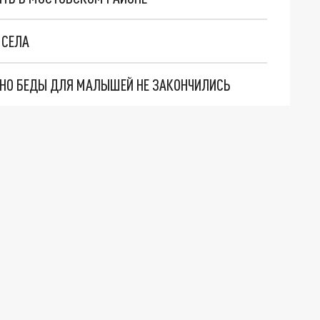
 СЕЛА
. НО БЕДЫ ДЛЯ МАЛЫШЕЙ НЕ ЗАКОНЧИЛИСЬ