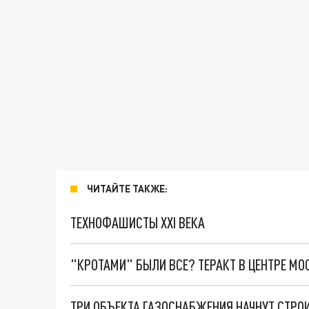
ЧИТАЙТЕ ТАКЖЕ:
ТЕХНОФАШИСТЫ XXI ВЕКА
"КРОТАМИ" БЫЛИ ВСЕ? ТЕРАКТ В ЦЕНТРЕ М
ТРИ ОБЪЕКТА ГАЗОСНАБЖЕНИЯ НАЧНУТ СТРО