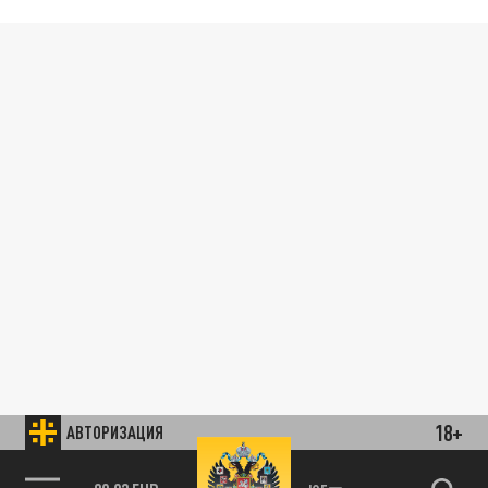
18+
АВТОРИЗАЦИЯ