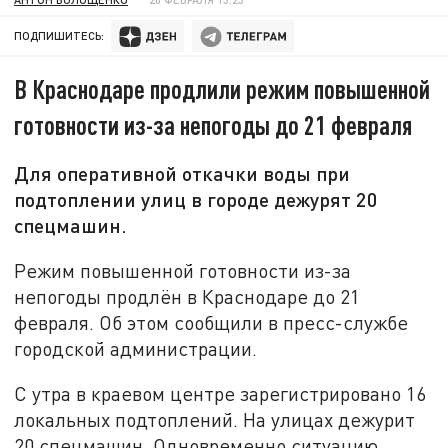
ПОДПИШИТЕСЬ:
В Краснодаре продлили режим повышенной
готовности из-за непогоды до 21 февраля
Для оперативной откачки воды при
подтоплении улиц в городе дежурят 20
спецмашин.
Режим повышенной готовности из-за
непогоды продлён в Краснодаре до 21
февраля. Об этом сообщили в пресс-службе
городской администрации.
С утра в краевом центре зарегистрировано 16
локальных подтоплений. На улицах дежурит
20 спецмашин. Одновременно ситуацию