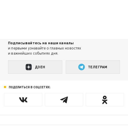
Подписывайтесь на наши каналы
и первыми узнавайте о главных новостях
и важнейших событиях дня.
ДЗЕН
ТЕЛЕГРАМ
ПОДЕЛИТЬСЯ В СОЦСЕТЯХ: