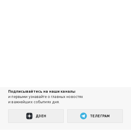
Подписывайтесь на наши каналы
и первыми узнавайте о главных новостях
и важнейших событиях дня.
ДЗЕН
ТЕЛЕГРАМ