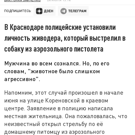
ПОДПИШИТЕСЬ:
В Краснодаре полицейские установили
личность живодера, который выстрелил в
собаку из аэрозольного пистолета
Мужчина во всем сознался. Но, по его
словам, "животное было слишком
агрессивно".
Напомним, этот случай произошел в начале
июня на улице Кореновской в краевом
центре. Заявление в полицию написала
местная жительница. Она пожаловалась, что
неизвестный открыл стрельбу по её
домашнему питомцу из аэрозольного