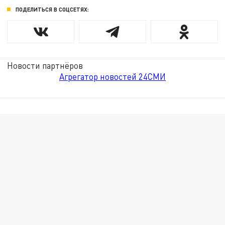
ПОДЕЛИТЬСЯ В СОЦСЕТЯХ:
Новости партнёров
Агрегатор новостей 24СМИ