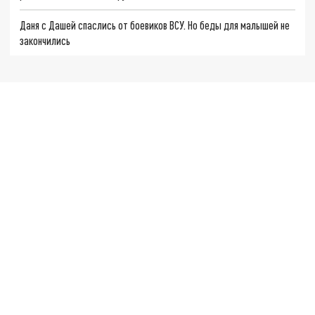
Даня с Дашей спаслись от боевиков ВСУ. Но беды для малышей не
закончились