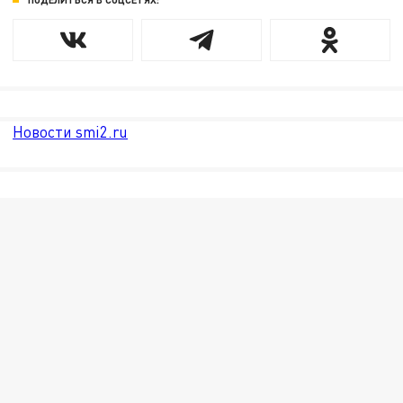
Новости smi2.ru