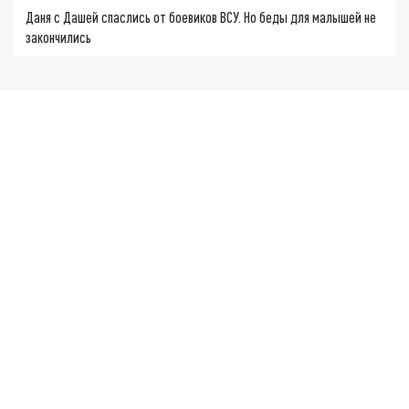
Даня с Дашей спаслись от боевиков ВСУ. Но беды для малышей не
закончились