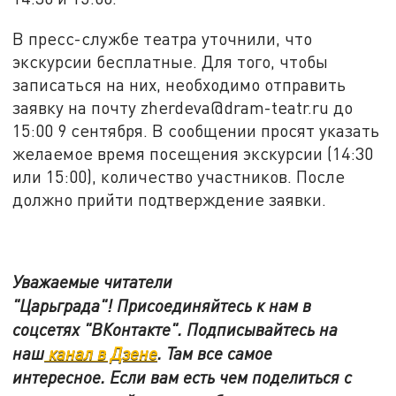
В пресс-службе театра уточнили, что
экскурсии бесплатные. Для того, чтобы
записаться на них, необходимо отправить
заявку на почту zherdeva@dram-teatr.ru до
15:00 9 сентября. В сообщении просят указать
желаемое время посещения экскурсии (14:30
или 15:00), количество участников. После
должно прийти подтверждение заявки.
Уважаемые читатели
"Царьграда"!
Присоединяйтесь к нам в
соцсетях
"ВКонтакте"
.
Подписывайтесь на
наш
канал в Дзене
. Там все самое
интересное. Если вам есть чем поделиться с