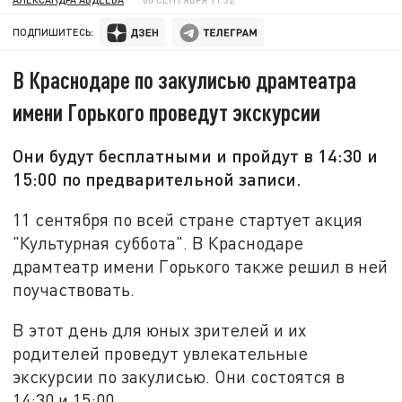
ПОДПИШИТЕСЬ:
В Краснодаре по закулисью драмтеатра
имени Горького проведут экскурсии
Они будут бесплатными и пройдут в 14:30 и
15:00 по предварительной записи.
11 сентября по всей стране стартует акция
"Культурная суббота". В Краснодаре
драмтеатр имени Горького также решил в ней
поучаствовать.
В этот день для юных зрителей и их
родителей проведут увлекательные
экскурсии по закулисью. Они состоятся в
14:30 и 15:00.