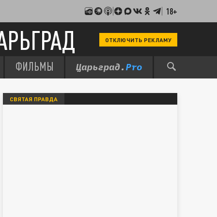
18+
АРЬГРАД
ОТКЛЮЧИТЬ РЕКЛАМУ
ФИЛЬМЫ
СВЯТАЯ ПРАВДА