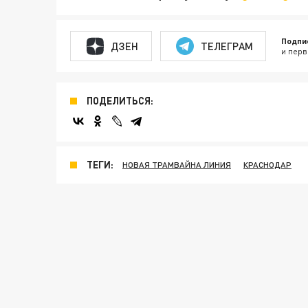
Подпи
ДЗЕН
ТЕЛЕГРАМ
и перв
ПОДЕЛИТЬСЯ:
ТЕГИ:
НОВАЯ ТРАМВАЙНА ЛИНИЯ
КРАСНОДАР