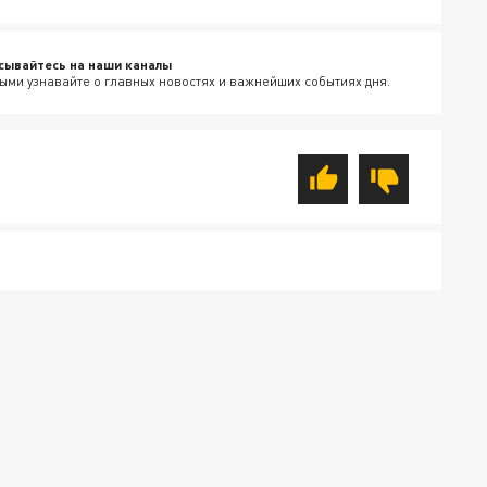
сывайтесь на наши каналы
ыми узнавайте о главных новостях и важнейших событиях дня.