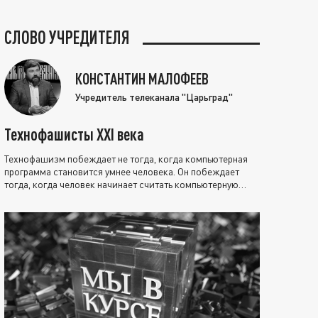
СЛОВО УЧРЕДИТЕЛЯ
КОНСТАНТИН МАЛОФЕЕВ
Учредитель телеканала "Царьград"
Технофашисты XXI века
Технофашизм побеждает не тогда, когда компьютерная
программа становится умнее человека. Он побеждает
тогда, когда человек начинает считать компьютерную
программу нравственно выше себя.