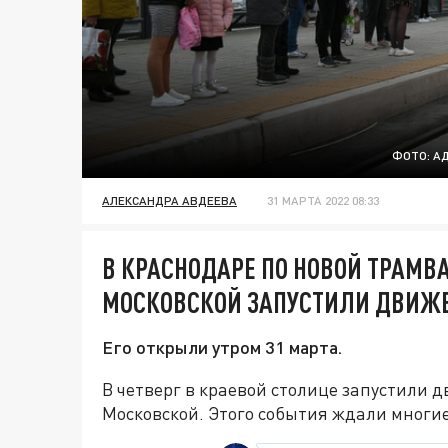
ФОТО: А
АЛЕКСАНДРА АВДЕЕВА
31 МАРТА 2022 08:33
В КРАСНОДАРЕ ПО НОВОЙ ТРАМВ
МОСКОВСКОЙ ЗАПУСТИЛИ ДВИЖ
Его открыли утром 31 марта.
В четверг в краевой столице запустили 
Московской. Этого события ждали многи