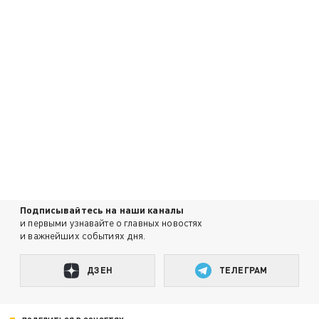
Подписывайтесь на наши каналы
и первыми узнавайте о главных новостях
и важнейших событиях дня.
ДЗЕН
ТЕЛЕГРАМ