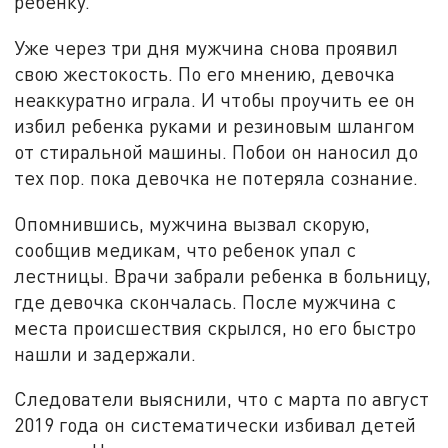
ребенку.
Уже через три дня мужчина снова проявил
свою жестокость. По его мнению, девочка
неаккуратно играла. И чтобы проучить ее он
избил ребенка руками и резиновым шлангом
от стиральной машины. Побои он наносил до
тех пор. пока девочка не потеряла сознание.
Опомнившись, мужчина вызвал скорую,
сообщив медикам, что ребенок упал с
лестницы. Врачи забрали ребенка в больницу,
где девочка скончалась. После мужчина с
места происшествия скрылся, но его быстро
нашли и задержали.
Следователи выяснили, что с марта по август
2019 года он систематически избивал детей