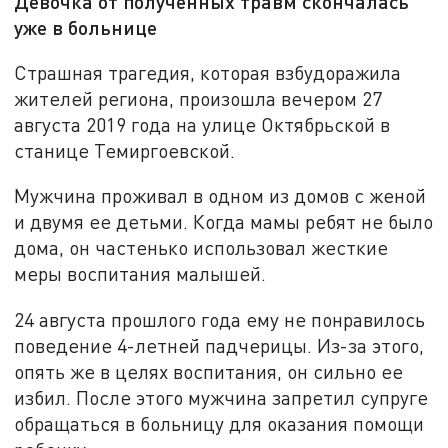
Девочка от полученных травм скончалась
уже в больнице
Страшная трагедия, которая взбудоражила
жителей региона, произошла вечером 27
августа 2019 года на улице Октябрьской в
станице Темиргоевской.
Мужчина проживал в одном из домов с женой
и двумя ее детьми. Когда мамы ребят не было
дома, он частенько использовал жесткие
меры воспитания малышей.
24 августа прошлого года ему не понравилось
поведение 4-летней падчерицы. Из-за этого,
опять же в целях воспитания, он сильно ее
избил. После этого мужчина запретил супруге
обращаться в больницу для оказания помощи