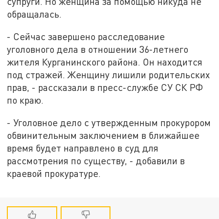
супруги. Но женщина за помощью никуда не
обращалась.
- Сейчас завершено расследование
уголовного дела в отношении 36-летнего
жителя Курганинского района. Он находится
под стражей. Женщину лишили родительских
прав, - рассказали в пресс-службе СУ СК РФ
по краю.
- Уголовное дело с утвержденным прокурором
обвинительным заключением в ближайшее
время будет направлено в суд для
рассмотрения по существу, - добавили в
краевой прокуратуре.