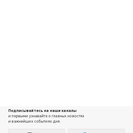
Подписывайтесь на наши каналы
и первыми узнавайте о главных новостях
и важнейших событиях дня.