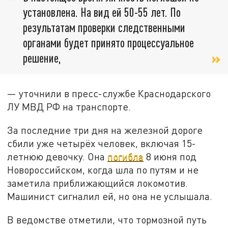
установлена. На вид ей 50-55 лет. По
результатам проверки следственными
органами будет принято процессуальное
решение,
— уточнили в пресс-службе Краснодарского
ЛУ МВД РФ на транспорте.
За последние три дня на железной дороге
сбили уже четырёх человек, включая 15-
летнюю девочку. Она
погибла
8 июня под
Новороссийском, когда шла по путям и не
заметила приближающийся локомотив.
Машинист сигналил ей, но она не услышала.
В ведомстве отметили, что тормозной путь