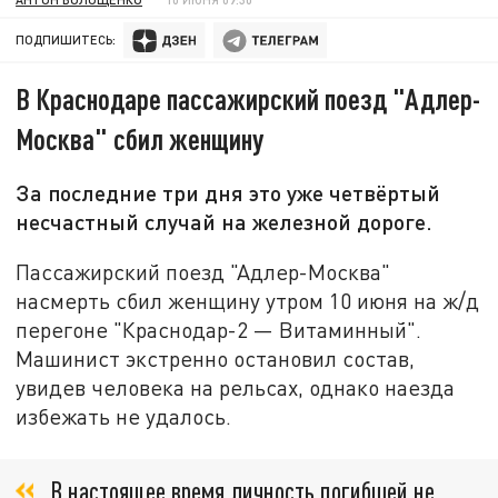
ПОДПИШИТЕСЬ:
В Краснодаре пассажирский поезд "Адлер-
Москва" сбил женщину
За последние три дня это уже четвёртый
несчастный случай на железной дороге.
Пассажирский поезд "Адлер-Москва"
насмерть сбил женщину утром 10 июня на ж/д
перегоне "Краснодар-2 — Витаминный".
Машинист экстренно остановил состав,
увидев человека на рельсах, однако наезда
избежать не удалось.
В настоящее время личность погибшей не