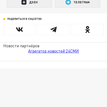
ДЗЕН
ТЕЛЕГРАМ
ПОДЕЛИТЬСЯ В СОЦСЕТЯХ:
Новости партнёров
Агрегатор новостей 24СМИ