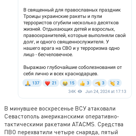
В минувшее воскресенье ВСУ атаковали
Севастополь американскими оперативно-
тактическими ракетами ATACMS. Средства
ПВО перехватили четыре снаряда, пятый