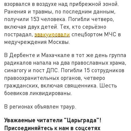
взорвался в воздухе над прибрежной зоной.
Ранения и травмы, по последним данным,
получили 153 человека. Погибли четверо,
включая двух детей. Тех, кто серьёзно
пострадал,
эвакуировали
спецбортом МЧС в
медучреждения Москвы.
В Дербенте и Махачкале в тот же день группа
радикалов напала на два православных храма,
синагогу и пост ДПС. Погибли 15 сотрудников
правоохранительных органов, четверо
гражданских, включая священника. Шесть
боевиков ликвидированы.
В регионах объявлен траур.
Уважаемые читатели "Царьграда"!
Присоединяйтесь к нам в соцсетях