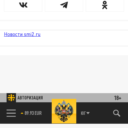
Новости smi2.ru
18+
АВТОРИЗАЦИЯ
89.93 EUR
ЮГ