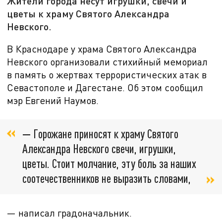
Жители города несут игрушки, свечи и
цветы к храму Святого Александра
Невского.
В Краснодаре у храма Святого Александра
Невского организовали стихийный мемориал
в память о жертвах террористических атак в
Севастополе и Дагестане. Об этом сообщил
мэр Евгений Наумов.
—
Горожане приносят к храму Святого
Александра Невского свечи, игрушки,
цветы. Стоит молчание, эту боль за наших
соотечественников не выразить словами,
— написал градоначальник.