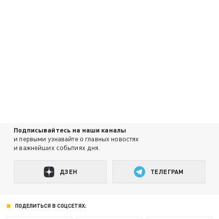
Подписывайтесь на наши каналы
и первыми узнавайте о главных новостях
и важнейших событиях дня.
ДЗЕН
ТЕЛЕГРАМ
ПОДЕЛИТЬСЯ В СОЦСЕТЯХ: