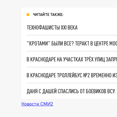
ЧИТАЙТЕ ТАКЖЕ:
ТЕХНОФАШИСТЫ XXI ВЕКА
"КРОТАМИ" БЫЛИ ВСЕ? ТЕРАКТ В ЦЕНТРЕ М
В КРАСНОДАРЕ НА УЧАСТКАХ ТРЁХ УЛИЦ ЗАПР
В КРАСНОДАРЕ ТРОЛЛЕЙБУС №2 ВРЕМЕННО И
ДАНЯ С ДАШЕЙ СПАСЛИСЬ ОТ БОЕВИКОВ ВСУ
Новости СМИ2