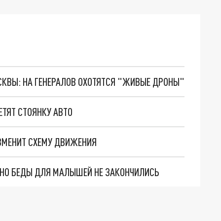
ОСКВЫ: НА ГЕНЕРАЛОВ ОХОТЯТСЯ "ЖИВЫЕ ДРОНЫ"
ЕТЯТ СТОЯНКУ АВТО
ЗМЕНИТ СХЕМУ ДВИЖЕНИЯ
. НО БЕДЫ ДЛЯ МАЛЫШЕЙ НЕ ЗАКОНЧИЛИСЬ