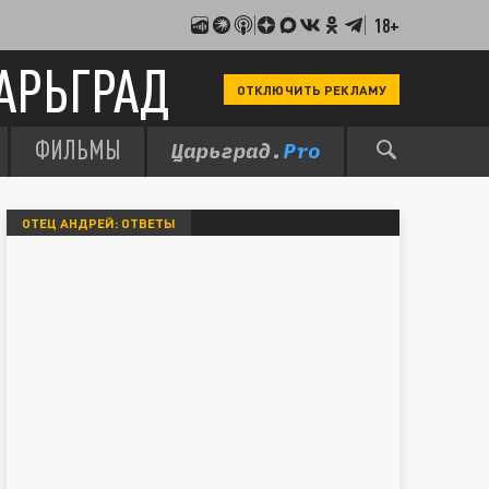
18+
АРЬГРАД
ОТКЛЮЧИТЬ РЕКЛАМУ
ФИЛЬМЫ
ОТЕЦ АНДРЕЙ: ОТВЕТЫ